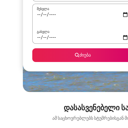
შესვლა
გასვლა
ძიება
დასასვენებელი სა
ამ საცხოვრებლებს სტუმრებისგან მ