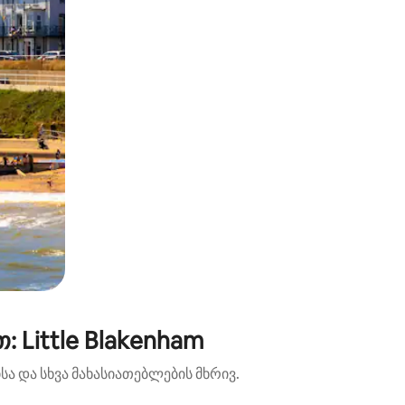
 Little Blakenham
ა და სხვა მახასიათებლების მხრივ.