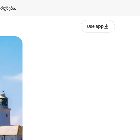
ბრუნება
.
Use app
ან შეხებისა თუ თითის გასმის ჟესტები.