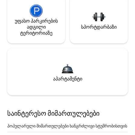
უფასო პარკირების
ადგილი
სპორტდარბაზი
ტერიტორიაზე
აპარტამენტი
საინტერესო მიმართულებები
პოპულარული მიმართულებები ხანგრძლივი სტუმრობისთვის