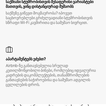
საქმიანი სტუმრობისთვის შესაფერისი ვარიანტები
მათთვის, ვინც დისტანციურად მუშაობს
საქმეზე გიწევთ მოგზაურობა? იპოვეთ
საცხოვრებლები გრძელვადიანი სტუმრობისთვის
სწრაფი Wi‑Fi კავშირითა და სამუშაო სივრცით.
აპარტამენტებს ეძებთ?
Airbnb‑ზე განთავსებულია სრულად
კეთილმოწყობილი ბინები, რომლებიც იდეალურია
კადრების დაკომპლექტების, თანამშრომლების
განთავსების საჭიროებისა და სამუშაო ადგილის
ცვლილების დროს.