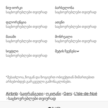
ნიუ-იორკი
ბარსელონა
საცხოვრებლები თვიურად
საცხოვრებლები თვიურად
ფლორენცია
ათენი
საცხოვრებლები თვიურად
საცხოვრებლები თვიურად
მაიამი
მონრეალი
საცხოვრებლები თვიურად
საცხოვრებლები თვიურად
სიეტლი
მეტის ჩვენება
საცხოვრებლები თვიურად
*შესაძლოა, ზოგან და ზოგიერთ ობიექტთან მიმართებით
არსებობდეს გარკვეული გამონაკლისები.
Airbnb
საფრანგეთი
ოკიტანი
Gers
L'Isle-de-Noé
საცხოვრებლები თვიურად