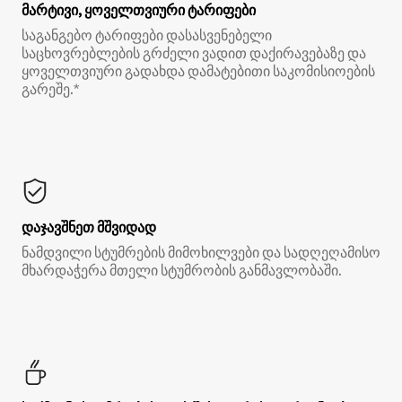
მარტივი, ყოველთვიური ტარიფები
საგანგებო ტარიფები დასასვენებელი
საცხოვრებლების გრძელი ვადით დაქირავებაზე და
ყოველთვიური გადახდა დამატებითი საკომისიოების
გარეშე.*
დაჯავშნეთ მშვიდად
ნამდვილი სტუმრების მიმოხილვები და სადღეღამისო
მხარდაჭერა მთელი სტუმრობის განმავლობაში.