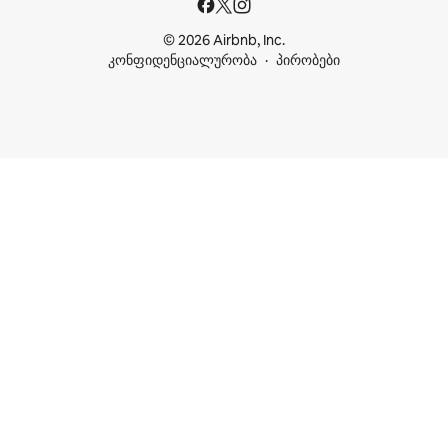
© 2026 Airbnb, Inc.
კონფიდენციალურობა
პირობები