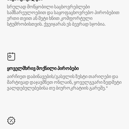
სრულად მოწყობილი საცხოვრებლები
სამზარეულოებით და საყოფაცხოვრებო პირობებით
ერთი თვით ან მეტი ხნით კომფორტული
სტუმრობისთვის. ქვეიჯარას ეს ბევრად სჯობია.
ყოველმხრივ მოქნილი პირობები
აირჩიეთ დაბინავების/გასვლის ზუსტი თარიღები და
მარტივად დაჯავშნეთ ონლაინ, ყოველგვარი ზედმეტი
ვალდებულებებისა თუ ბიუროკრატიის გარეშე.*