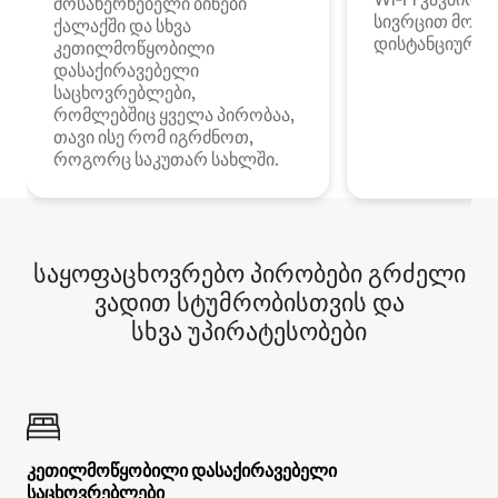
მოსახერხებელი ბინები
სივრცით მობი
ქალაქში და სხვა
დისტანციური მ
კეთილმოწყობილი
დასაქირავებელი
საცხოვრებლები,
რომლებშიც ყველა პირობაა,
თავი ისე რომ იგრძნოთ,
როგორც საკუთარ სახლში.
საყოფაცხოვრებო პირობები გრძელი
ვადით სტუმრობისთვის და
სხვა უპირატესობები
კეთილმოწყობილი დასაქირავებელი
საცხოვრებლები