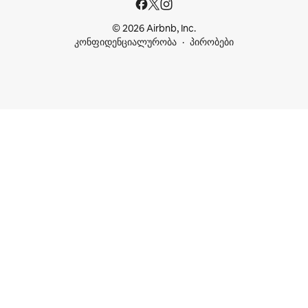
© 2026 Airbnb, Inc.
კონფიდენციალურობა
პირობები