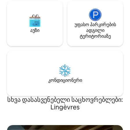
უფასო პარკირების
აუზი
ადგილი
ტერიტორიაზე
კონდიციონერი
სხვა დასასვენებელი საცხოვრებლები:
Lingèvres