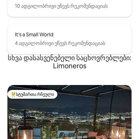
10 ადგილობრივი უწევს რეკომენდაციას
It's a Small World
4 ადგილობრივი უწევს რეკომენდაციას
სხვა დასასვენებელი საცხოვრებლები:
Limoneros
სტუმართა რჩეული
სტუმართა რჩეული მოწინავე ვარიანტი