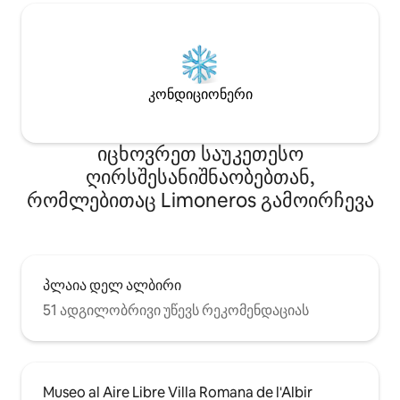
კონდიციონერი
იცხოვრეთ საუკეთესო
ღირსშესანიშნაობებთან,
რომლებითაც Limoneros გამოირჩევა
პლაია დელ ალბირი
51 ადგილობრივი უწევს რეკომენდაციას
Museo al Aire Libre Villa Romana de l'Albir