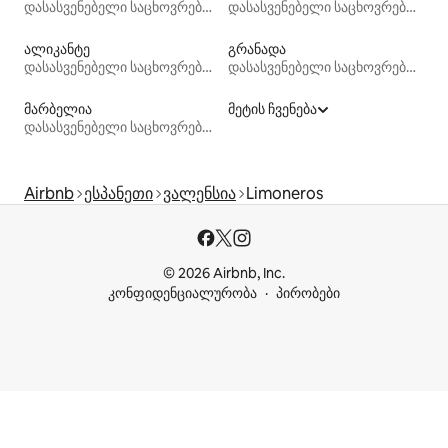
დასასვენებელი საცხოვრებლები
დასასვენებელი საცხოვრებლები
ალიკანტე
გრანადა
დასასვენებელი საცხოვრებლები
დასასვენებელი საცხოვრებლები
მარბელია
მეტის ჩვენება
დასასვენებელი საცხოვრებლები
Airbnb
ესპანეთი
ვალენსია
Limoneros
© 2026 Airbnb, Inc.
კონფიდენციალურობა
პირობები