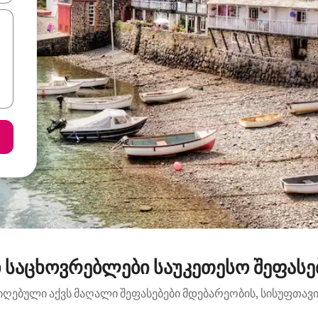
 საცხოვრებლები საუკეთესო შეფასებ
იღებული აქვს მაღალი შეფასებები მდებარეობის, სისუფთავის