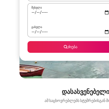
შესვლა
გასვლა
ძიება
დასასვენებელი
ამ საცხოვრებლებს სტუმრებისგან მ