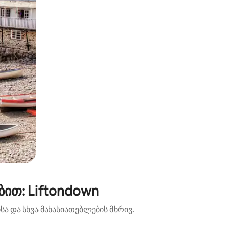
ით: Liftondown
ა და სხვა მახასიათებლების მხრივ.