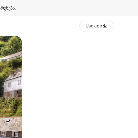
ბრუნება
.
Use app
ან შეხებისა თუ თითის გასმის ჟესტები.