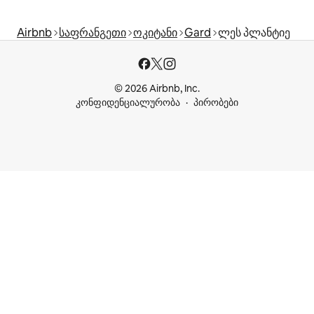
Airbnb
საფრანგეთი
ოკიტანი
Gard
ლეს პლანტიე
© 2026 Airbnb, Inc.
კონფიდენციალურობა
პირობები