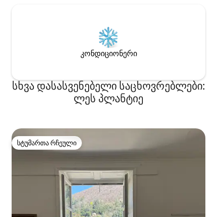
კონდიციონერი
სხვა დასასვენებელი საცხოვრებლები:
ლეს პლანტიე
სტუმართა რჩეული
სტუმართა რჩეული