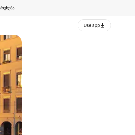
ბრუნება
.
Use app
ან შეხებისა თუ თითის გასმის ჟესტები.