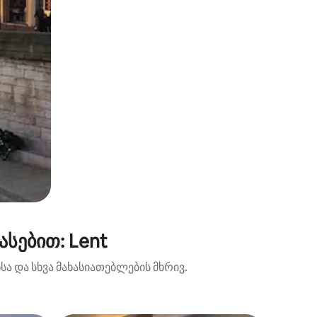
სებით: Lent
ა და სხვა მახასიათებლების მხრივ.