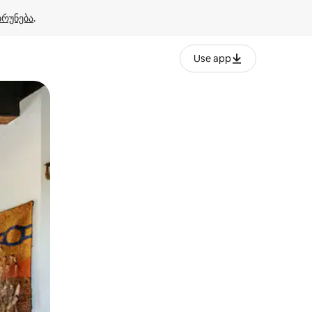
ბრუნება
.
Use app
ან შეხებისა თუ თითის გასმის ჟესტები.