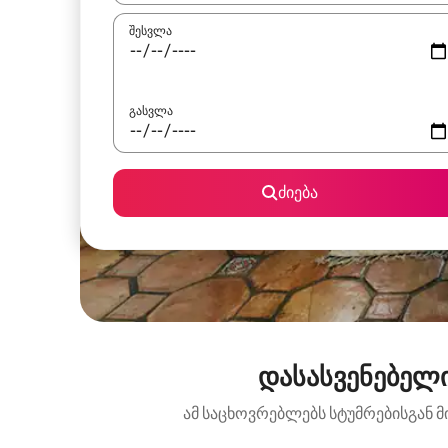
შესვლა
გასვლა
ძიება
დასასვენებელი
ამ საცხოვრებლებს სტუმრებისგან მ