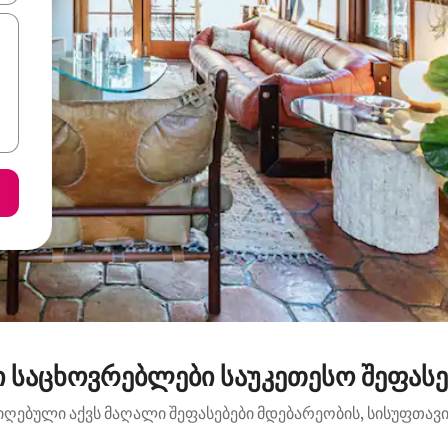
 საცხოვრებლები საუკეთესო შეფასებ
იღებული აქვს მაღალი შეფასებები მდებარეობის, სისუფთავის