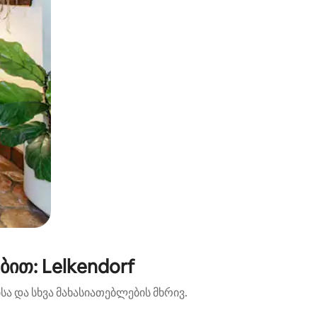
ით: Lelkendorf
ა და სხვა მახასიათებლების მხრივ.