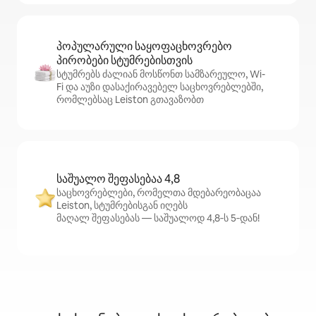
პოპულარული საყოფაცხოვრებო
პირობები სტუმრებისთვის
სტუმრებს ძალიან მოსწონთ სამზარეულო, Wi-
Fi და აუზი დასაქირავებელ საცხოვრებლებში,
რომლებსაც Leiston გთავაზობთ
საშუალო შეფასებაა 4,8
საცხოვრებლები, რომელთა მდებარეობაცაა
Leiston, სტუმრებისგან იღებს
მაღალ შეფასებას — საშუალოდ 4,8‑ს 5‑დან!