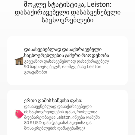
მოკლე სტატისტიკა, Leiston:
დასაქირავებელი დასასვენებელი
საცხოვრებლები
დასასვენებლად დასაქირავებელი
საცხოვრებლების ჯამური რაოდენობა
გაეცანით დასასვენებლად დასაქირავებელ
90 საცხოვრებელს, რომლებსაც Leiston
გთავაზობთ
ერთი ღამის საწყისი ფასი:
დასასვენებლად დასაქირავებელი
იმ საცხოვრებლების ფასი, რომელთა
მდებარეობაცაა Leiston, იწყება ღამეში
80 $ USD‑დან (გადასახადებისა და
მოსაკრებლების დამატებამდე)