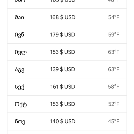
Მაი
168 $ USD
54°F
Ივნ
179 $ USD
59°F
Ივლ
153 $ USD
63°F
Აგვ
139 $ USD
63°F
Სექ
161 $ USD
58°F
Ოქტ
153 $ USD
52°F
Ნოე
140 $ USD
45°F