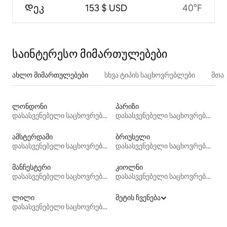
Დეკ
153 $ USD
40°F
საინტერესო მიმართულებები
ახლო მიმართულებები
სხვა ტიპის საცხოვრებლები
მთა
ლონდონი
პარიზი
დასასვენებელი საცხოვრებლები
დასასვენებელი საცხოვრებლები
ამსტერდამი
ბრიუსელი
დასასვენებელი საცხოვრებლები
დასასვენებელი საცხოვრებლები
მანჩესტერი
კიოლნი
დასასვენებელი საცხოვრებლები
დასასვენებელი საცხოვრებლები
ლილი
მეტის ჩვენება
დასასვენებელი საცხოვრებლები