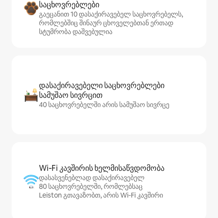
საცხოვრებლები
გაეცანით 10 დასაქირავებელ საცხოვრებელს,
რომლებშიც შინაურ ცხოველებთან ერთად
სტუმრობა დაშვებულია
დასაქირავებელი საცხოვრებლები
სამუშაო სივრცით
40 საცხოვრებელში არის სამუშაო სივრცე
Wi‑Fi კავშირის ხელმისაწვდომობა
დასასვენებლად დასაქირავებელ
80 საცხოვრებელში, რომლებსაც
Leiston გთავაზობთ, არის Wi‑Fi კავშირი