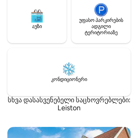
უფასო პარკირების
აუზი
ადგილი
ტერიტორიაზე
კონდიციონერი
სხვა დასასვენებელი საცხოვრებლები:
Leiston