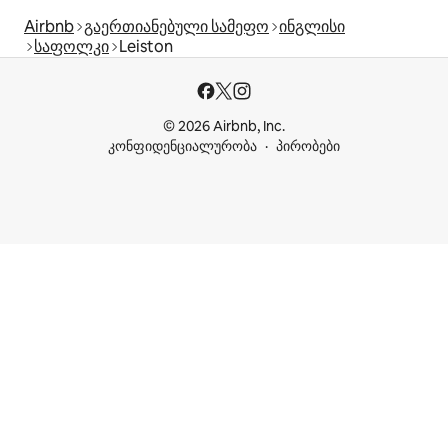
Airbnb
გაერთიანებული სამეფო
ინგლისი
საფოლკი
Leiston
© 2026 Airbnb, Inc.
კონფიდენციალურობა
პირობები