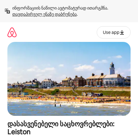
კონტენტზე
ინფორმაციის ნაწილი ავტომატურად ითარგმნა. 
გადასვლა
თავდაპირველ ენაზე დაბრუნება
.
Use app
დასასვენებელი საცხოვრებლები:
Leiston