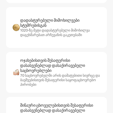
დადასტურებული მიმოხილვები
სტუმრებისგან
1020‑ზე მეტი დადასტურებული მიმოხილვა
დაგეხმარებათ არჩევანის გაკეთებაში
ოჯახებისთვის შესაფერისი
დასასვენებლად დასაქირავებელი
საცხოვრებლები
70 საცხოვრებელში არის დამატებითი სივრცე და
ბავშვებისთვის შესაფერისი საყოფაცხოვრებო
პირობები
შინაური ცხოველებისთვის შესაფერისი
დასასვენებლად დასაქირავებელი