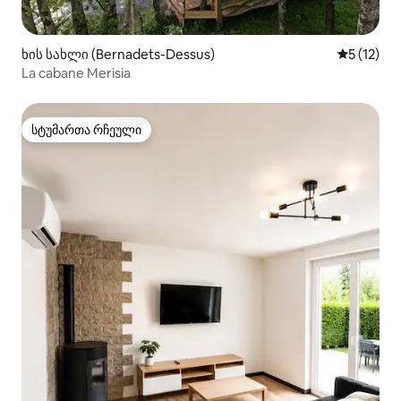
ხის სახლი (Bernadets-Dessus)
საშუალო 
5 (12)
La cabane Merisia
სტუმართა რჩეული
სტუმართა რჩეული