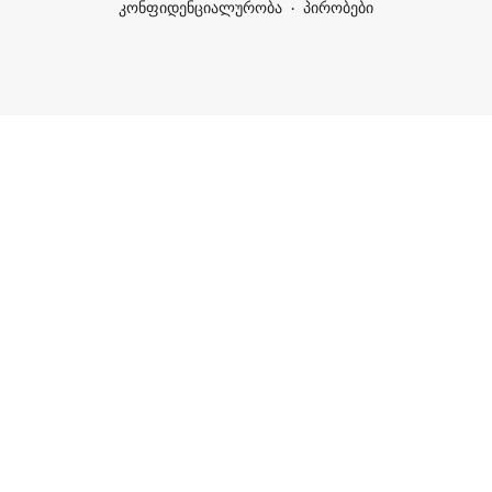
კონფიდენციალურობა
პირობები