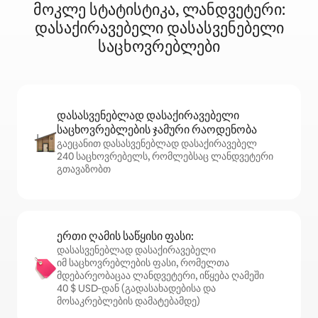
მოკლე სტატისტიკა, ლანდვეტერი:
დასაქირავებელი დასასვენებელი
საცხოვრებლები
დასასვენებლად დასაქირავებელი
საცხოვრებლების ჯამური რაოდენობა
გაეცანით დასასვენებლად დასაქირავებელ
240 საცხოვრებელს, რომლებსაც ლანდვეტერი
გთავაზობთ
ერთი ღამის საწყისი ფასი:
დასასვენებლად დასაქირავებელი
იმ საცხოვრებლების ფასი, რომელთა
მდებარეობაცაა ლანდვეტერი, იწყება ღამეში
40 $ USD‑დან (გადასახადებისა და
მოსაკრებლების დამატებამდე)