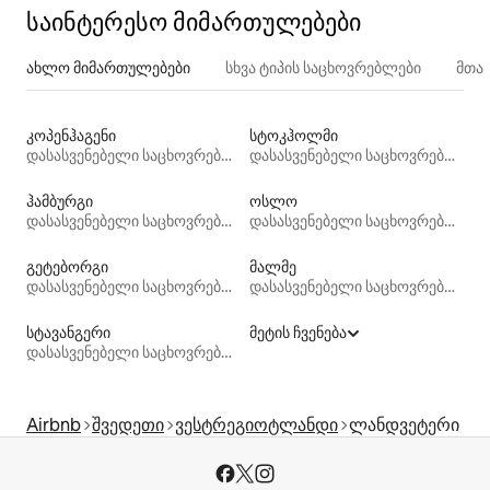
საინტერესო მიმართულებები
ახლო მიმართულებები
სხვა ტიპის საცხოვრებლები
მთა
კოპენჰაგენი
სტოკჰოლმი
დასასვენებელი საცხოვრებლები
დასასვენებელი საცხოვრებლები
ჰამბურგი
ოსლო
დასასვენებელი საცხოვრებლები
დასასვენებელი საცხოვრებლები
გეტებორგი
მალმე
დასასვენებელი საცხოვრებლები
დასასვენებელი საცხოვრებლები
სტავანგერი
მეტის ჩვენება
დასასვენებელი საცხოვრებლები
Airbnb
შვედეთი
ვესტრეგიოტლანდი
ლანდვეტერი