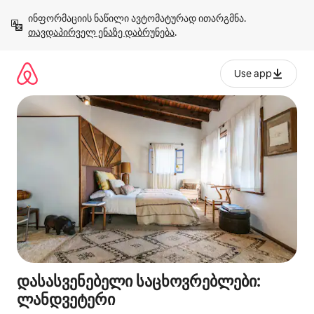
კონტენტზე
ინფორმაციის ნაწილი ავტომატურად ითარგმნა. 
გადასვლა
თავდაპირველ ენაზე დაბრუნება
.
Use app
დასასვენებელი საცხოვრებლები:
ლანდვეტერი