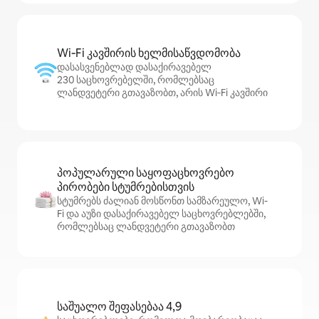
Wi‑Fi კავშირის ხელმისაწვდომობა
დასასვენებლად დასაქირავებელ
230 საცხოვრებელში, რომლებსაც
ლანდვეტერი გთავაზობთ, არის Wi‑Fi კავშირი
პოპულარული საყოფაცხოვრებო
პირობები სტუმრებისთვის
სტუმრებს ძალიან მოსწონთ სამზარეულო, Wi-
Fi და აუზი დასაქირავებელ საცხოვრებლებში,
რომლებსაც ლანდვეტერი გთავაზობთ
საშუალო შეფასებაა 4,9