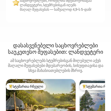
საცხოვრებლები, რომელთა მდებარეობაცაა
ლანდვეტერი, სტუმრებისგან იღებს
მაღალ შეფასებას — საშუალოდ 4,9‑ს 5‑დან!
დასასვენებელი საცხოვრებლები
საუკეთესო შეფასებით: ლანდვეტერი
ამ საცხოვრებლებს სტუმრებისგან მიღებული აქვს
მაღალი შეფასებები მდებარეობის, სისუფთავისა და
სხვა მახასიათებლების მხრივ.
სტუმართა რჩეული
სტუმართა რჩე
სტუმართა რჩეული მოწინავე ვარიანტი
სტუმართა რჩეული