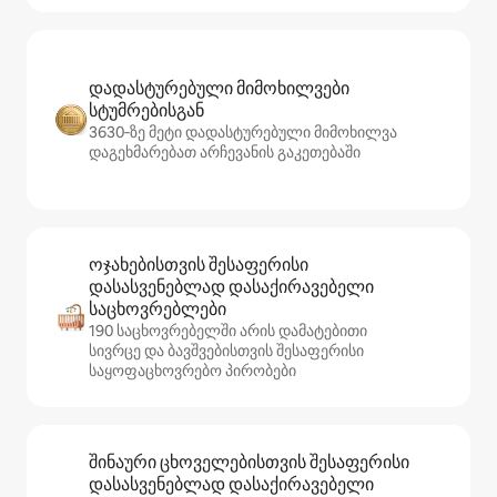
დადასტურებული მიმოხილვები
სტუმრებისგან
3630‑ზე მეტი დადასტურებული მიმოხილვა
დაგეხმარებათ არჩევანის გაკეთებაში
ოჯახებისთვის შესაფერისი
დასასვენებლად დასაქირავებელი
საცხოვრებლები
190 საცხოვრებელში არის დამატებითი
სივრცე და ბავშვებისთვის შესაფერისი
საყოფაცხოვრებო პირობები
შინაური ცხოველებისთვის შესაფერისი
დასასვენებლად დასაქირავებელი