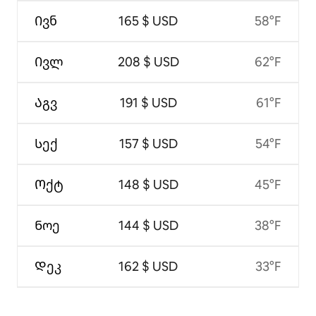
Ივნ
165 $ USD
58°F
Ივლ
208 $ USD
62°F
Აგვ
191 $ USD
61°F
Სექ
157 $ USD
54°F
Ოქტ
148 $ USD
45°F
Ნოე
144 $ USD
38°F
Დეკ
162 $ USD
33°F