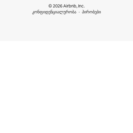
© 2026 Airbnb, Inc.
კონფიდენციალურობა
პირობები