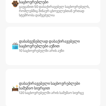
საცხოვრებლები
გაეცანით 50 დასაქირავებელ საცხოვრებელს,
რომლებშიც შინაურ ცხოველებთან ერთად
სტუმრობა დაშვებულია
დასასვენებლად დასაქირავებელი
საცხოვრებლები აუზით
10 საცხოვრებელში არის აუზი
დასაქირავებელი საცხოვრებლები
სამუშაო სივრცით
120 საცხოვრებელში არის სამუშაო სივრცე