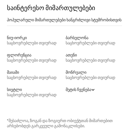
საინტერესო მიმართულებები
პოპულარული მიმართულებები ხანგრძლივი სტუმრობისთვის
ნიუ-იორკი
ბარსელონა
საცხოვრებლები თვიურად
საცხოვრებლები თვიურად
ფლორენცია
ათენი
საცხოვრებლები თვიურად
საცხოვრებლები თვიურად
მაიამი
მონრეალი
საცხოვრებლები თვიურად
საცხოვრებლები თვიურად
სიეტლი
მეტის ჩვენება
საცხოვრებლები თვიურად
*შესაძლოა, ზოგან და ზოგიერთ ობიექტთან მიმართებით
არსებობდეს გარკვეული გამონაკლისები.