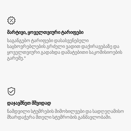
მარტივი, ყოველთვიური ტარიფები
საგანგებო ტარიფები დასასვენებელი
საცხოვრებლების გრძელი ვადით დაქირავებაზე და
ყოველთვიური გადახდა დამატებითი საკომისიოების
გარეშე.*
დაჯავშნეთ მშვიდად
ნამდვილი სტუმრების მიმოხილვები და სადღეღამისო
მხარდაჭერა მთელი სტუმრობის განმავლობაში.