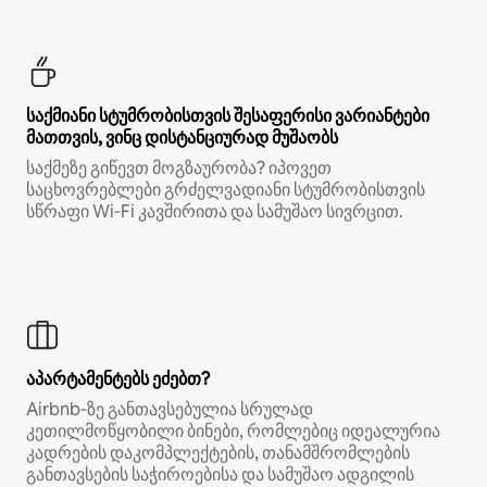
საქმიანი სტუმრობისთვის შესაფერისი ვარიანტები
მათთვის, ვინც დისტანციურად მუშაობს
საქმეზე გიწევთ მოგზაურობა? იპოვეთ
საცხოვრებლები გრძელვადიანი სტუმრობისთვის
სწრაფი Wi‑Fi კავშირითა და სამუშაო სივრცით.
აპარტამენტებს ეძებთ?
Airbnb‑ზე განთავსებულია სრულად
კეთილმოწყობილი ბინები, რომლებიც იდეალურია
კადრების დაკომპლექტების, თანამშრომლების
განთავსების საჭიროებისა და სამუშაო ადგილის