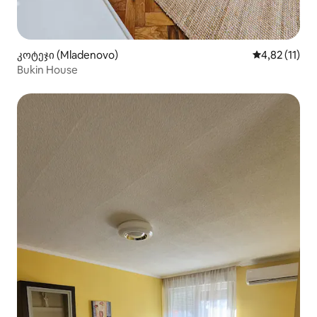
კოტეჯი (Mladenovo)
საშუალო შეფ
4,82 (11)
Bukin House