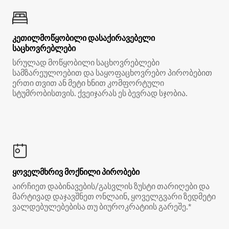
კეთილმოწყობილი დასაქირავებელი
საცხოვრებლები
სრულად მოწყობილი საცხოვრებლები
სამზარეულოებით და საყოფაცხოვრებო პირობებით
ერთი თვით ან მეტი ხნით კომფორტული
სტუმრობისთვის. ქვეიჯარას ეს ბევრად სჯობია.
ყოველმხრივ მოქნილი პირობები
აირჩიეთ დაბინავების/გასვლის ზუსტი თარიღები და
მარტივად დაჯავშნეთ ონლაინ, ყოველგვარი ზედმეტი
ვალდებულებებისა თუ ბიუროკრატიის გარეშე.*