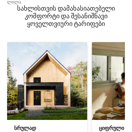
ლილა
სახლისთვის დამახასიათებელი
კომფორტი და შესანიშნავი
ყოველთვიური ტარიფები
სრულად
ციფრული