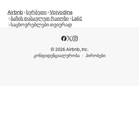
Airbnb
სერბეთი
Vojvodina
ბაჩის დასავლეთ რაიონი
Lalić
საცხოვრებლები თვიურად
© 2026 Airbnb, Inc.
კონფიდენციალურობა
პირობები