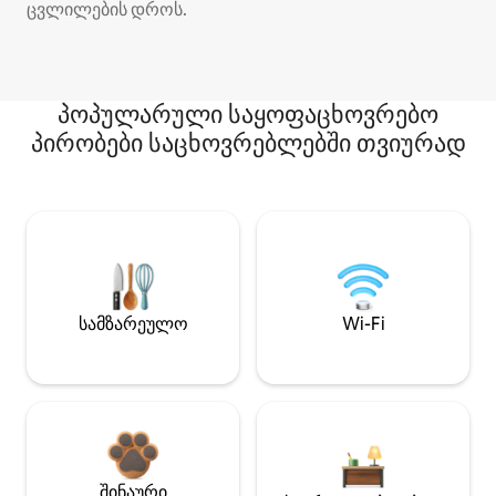
ცვლილების დროს.
პოპულარული საყოფაცხოვრებო
პირობები საცხოვრებლებში თვიურად
სამზარეულო
Wi-Fi
შინაური