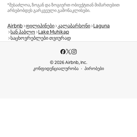
*შესაძლოა, ზოგან და ზოგიერთ ობიექტთან მიმართებით
არსებობდეს გარკვეული გამონაკლისები.
Airbnb
ფილიპინები
კალაბარსონი
Laguna
სან პაბლო
Lake Muhikap
საცხოვრებლები თვიურად
© 2026 Airbnb, Inc.
კონფიდენციალურობა
პირობები