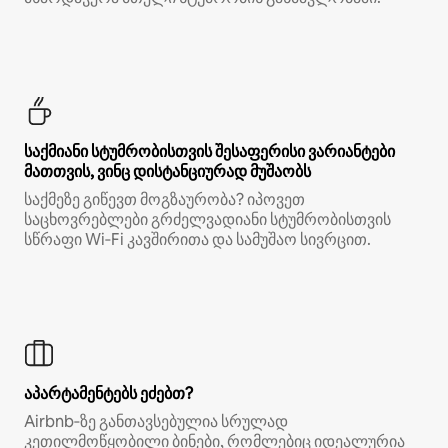
საქმიანი სტუმრობისთვის შესაფერისი ვარიანტები
მათთვის, ვინც დისტანციურად მუშაობს
საქმეზე გიწევთ მოგზაურობა? იპოვეთ
საცხოვრებლები გრძელვადიანი სტუმრობისთვის
სწრაფი Wi‑Fi კავშირითა და სამუშაო სივრცით.
აპარტამენტებს ეძებთ?
Airbnb‑ზე განთავსებულია სრულად
კეთილმოწყობილი ბინები, რომლებიც იდეალურია