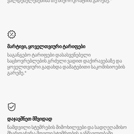
ვალდებულებებისა თუ ბიუროკრატიის გარეშე.*
მარტივი, ყოველთვიური ტარიფები
საგანგებო ტარიფები დასასვენებელი
საცხოვრებლების გრძელი ვადით დაქირავებაზე და
ყოველთვიური გადახდა დამატებითი საკომისიოების
გარეშე.*
დაჯავშნეთ მშვიდად
ნამდვილი სტუმრების მიმოხილვები და სადღეღამისო
მხარდაჭერა მთელი სტუმრობის განმავლობაში.