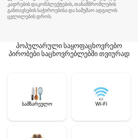
კადრების დაკომპლექტების, თანამშრომლების
განთავსების საჭიროებისა და სამუშაო ადგილის
ცვლილების დროს.
პოპულარული საყოფაცხოვრებო
პირობები საცხოვრებლებში თვიურად
სამზარეულო
Wi-Fi