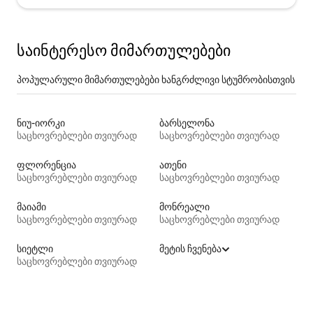
საინტერესო მიმართულებები
პოპულარული მიმართულებები ხანგრძლივი სტუმრობისთვის
ნიუ-იორკი
ბარსელონა
საცხოვრებლები თვიურად
საცხოვრებლები თვიურად
ფლორენცია
ათენი
საცხოვრებლები თვიურად
საცხოვრებლები თვიურად
მაიამი
მონრეალი
საცხოვრებლები თვიურად
საცხოვრებლები თვიურად
სიეტლი
მეტის ჩვენება
საცხოვრებლები თვიურად