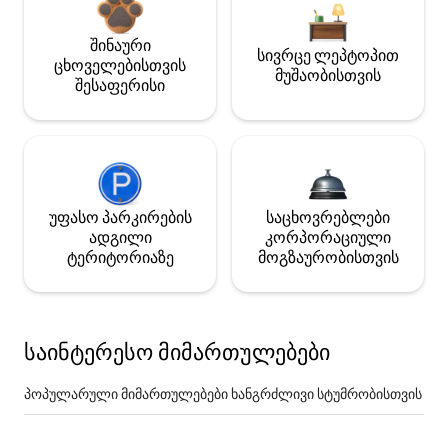
შინაური
სივრცე ლეპტოპით
ცხოველებისთვის
მუშაობისთვის
შესაფერისი
უფასო პარკირების
საცხოვრებლები
ადგილი
კორპორაციული
ტერიტორიაზე
მოგზაურობისთვის
საინტერესო მიმართულებები
პოპულარული მიმართულებები ხანგრძლივი სტუმრობისთვის