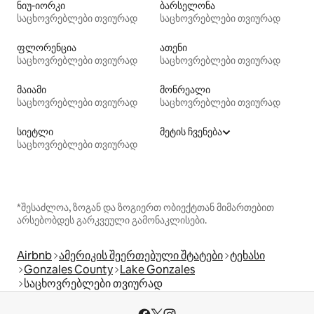
ნიუ-იორკი
ბარსელონა
საცხოვრებლები თვიურად
საცხოვრებლები თვიურად
ფლორენცია
ათენი
საცხოვრებლები თვიურად
საცხოვრებლები თვიურად
მაიამი
მონრეალი
საცხოვრებლები თვიურად
საცხოვრებლები თვიურად
სიეტლი
მეტის ჩვენება
საცხოვრებლები თვიურად
*შესაძლოა, ზოგან და ზოგიერთ ობიექტთან მიმართებით
არსებობდეს გარკვეული გამონაკლისები.
Airbnb
ამერიკის შეერთებული შტატები
ტეხასი
Gonzales County
Lake Gonzales
საცხოვრებლები თვიურად