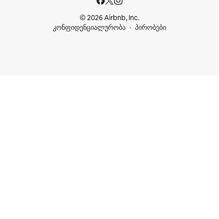
© 2026 Airbnb, Inc.
კონფიდენციალურობა
პირობები