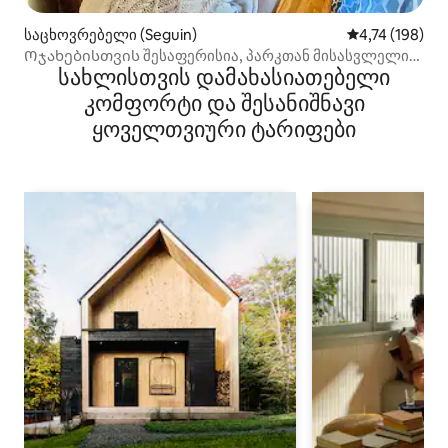
საცხოვრებელი (Seguin)
საშუალო შეფა
4,74 (198)
Ოჯახებისთვის შესაფერისია, პარკთან მისასვლელი
სახლისთვის დამახასიათებელი
გზა, სიმშვიდე
კომფორტი და შესანიშნავი
ყოველთვიური ტარიფები