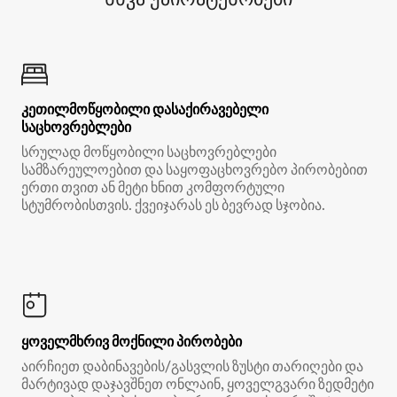
კეთილმოწყობილი დასაქირავებელი
საცხოვრებლები
სრულად მოწყობილი საცხოვრებლები
სამზარეულოებით და საყოფაცხოვრებო პირობებით
ერთი თვით ან მეტი ხნით კომფორტული
სტუმრობისთვის. ქვეიჯარას ეს ბევრად სჯობია.
ყოველმხრივ მოქნილი პირობები
აირჩიეთ დაბინავების/გასვლის ზუსტი თარიღები და
მარტივად დაჯავშნეთ ონლაინ, ყოველგვარი ზედმეტი