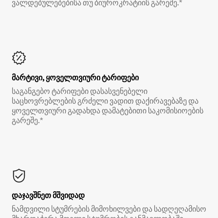
ვალდებულებებისა თუ ბიუროკრატიის გარეშე.*
მარტივი, ყოველთვიური ტარიფები
საგანგებო ტარიფები დასასვენებელი
საცხოვრებლების გრძელი ვადით დაქირავებაზე და
ყოველთვიური გადახდა დამატებითი საკომისიოების
გარეშე.*
დაჯავშნეთ მშვიდად
ნამდვილი სტუმრების მიმოხილვები და სადღეღამისო