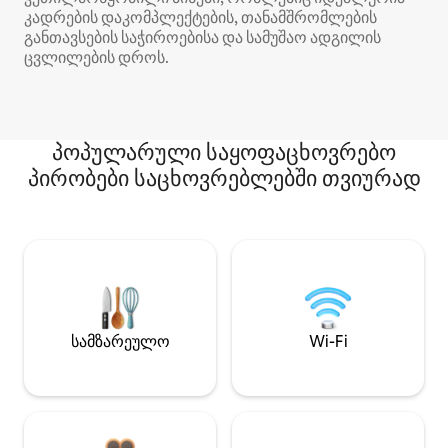
კადრების დაკომპლექტების, თანამშრომლების
განთავსების საჭიროებისა და სამუშაო ადგილის
ცვლილების დროს.
პოპულარული საყოფაცხოვრებო
პირობები საცხოვრებლებში თვიურად
სამზარეულო
Wi-Fi