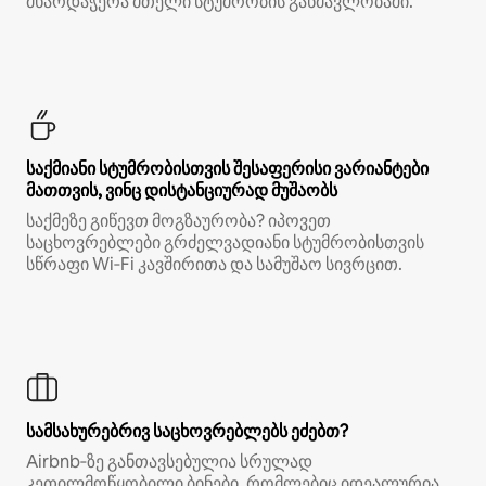
მხარდაჭერა მთელი სტუმრობის განმავლობაში.
საქმიანი სტუმრობისთვის შესაფერისი ვარიანტები
მათთვის, ვინც დისტანციურად მუშაობს
საქმეზე გიწევთ მოგზაურობა? იპოვეთ
საცხოვრებლები გრძელვადიანი სტუმრობისთვის
სწრაფი Wi‑Fi კავშირითა და სამუშაო სივრცით.
სამსახურებრივ საცხოვრებლებს ეძებთ?
Airbnb‑ზე განთავსებულია სრულად
კეთილმოწყობილი ბინები, რომლებიც იდეალურია