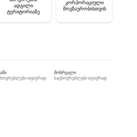
კორპორაციული
ადგილი
მოგზაურობისთვის
ტერიტორიაზე
ამი
მონრეალი
ცხოვრებლები თვიურად
საცხოვრებლები თვიურად