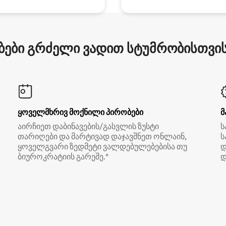
ები გრძელი ვადით სტუმრობისთვის 
ყოველმხრივ მოქნილი პირობები
მ
აირჩიეთ დაბინავების/გასვლის ზუსტი
ს
თარიღები და მარტივად დაჯავშნეთ ონლაინ,
ს
ყოველგვარი ზედმეტი ვალდებულებებისა თუ
დ
ბიუროკრატიის გარეშე.*
დ