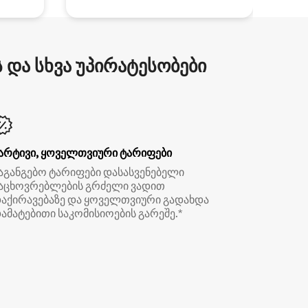
და სხვა უპირატესობები
არტივი, ყოველთვიური ტარიფები
აგანგებო ტარიფები დასასვენებელი
აცხოვრებლების გრძელი ვადით
აქირავებაზე და ყოველთვიური გადახდა
ამატებითი საკომისიოების გარეშე.*