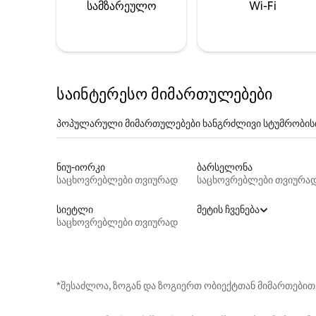
სამზარეულო
Wi-Fi
საინტერესო მიმართულებები
პოპულარული მიმართულებები ხანგრძლივი სტუმრობის
ნიუ-იორკი
ბარსელონა
საცხოვრებლები თვიურად
საცხოვრებლები თვიურა
სიეტლი
მეტის ჩვენება
საცხოვრებლები თვიურად
*შესაძლოა, ზოგან და ზოგიერთ ობიექტთან მიმართებით