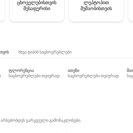
ცხოველებისთვის
ლეპტოპით
შესაფერისი
მუშაობისთვის
თვის
სხვა ტიპის საცხოვრებლები
ფლორენცია
ათენი
მაი
დ
საცხოვრებლები თვიურად
საცხოვრებლები თვიურად
სა
 არსებობდეს გარკვეული გამონაკლისები.