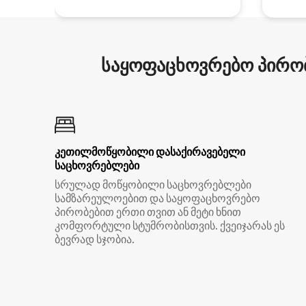
საყოფაცხოვრებო პირობ
კეთილმოწყობილი დასაქირავებელი
საცხოვრებლები
სრულად მოწყობილი საცხოვრებლები
სამზარეულოებით და საყოფაცხოვრებო
პირობებით ერთი თვით ან მეტი ხნით
კომფორტული სტუმრობისთვის. ქვეიჯარას ეს
ბევრად სჯობია.