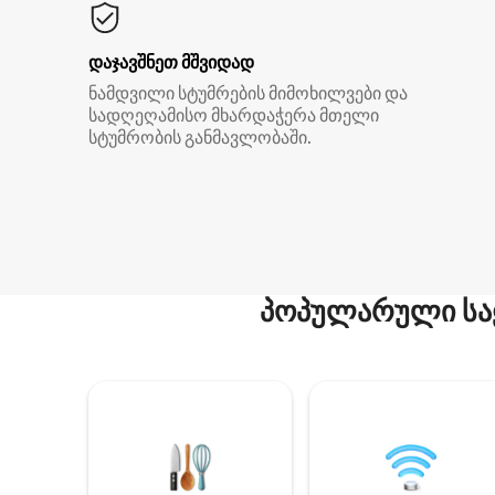
დაჯავშნეთ მშვიდად
ნამდვილი სტუმრების მიმოხილვები და
სადღეღამისო მხარდაჭერა მთელი
სტუმრობის განმავლობაში.
პოპულარული სა