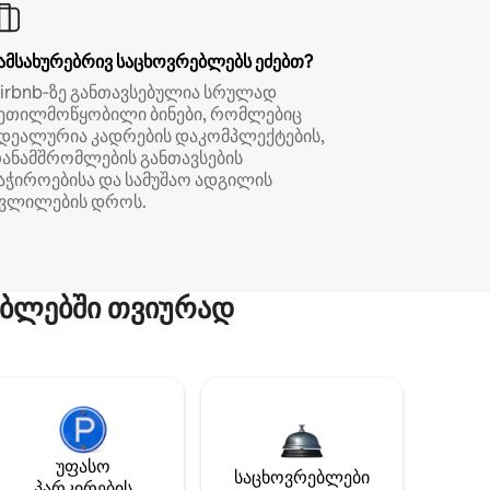
ამსახურებრივ საცხოვრებლებს ეძებთ?
irbnb‑ზე განთავსებულია სრულად
ეთილმოწყობილი ბინები, რომლებიც
დეალურია კადრების დაკომპლექტების,
ანამშრომლების განთავსების
აჭიროებისა და სამუშაო ადგილის
ვლილების დროს.
ბლებში თვიურად
უფასო
საცხოვრებლები
პარკირების