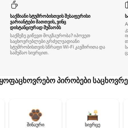
საქმიანი სტუმრობისთვის შესაფერისი
ს
ვარიანტები მათთვის, ვინც
A
დისტანციურად მუშაობს
კ
საქმეზე გიწევთ მოგზაურობა? იპოვეთ
ი
საცხოვრებლები გრძელვადიანი
თ
სტუმრობისთვის სწრაფი Wi‑Fi კავშირითა და
ს
სამუშაო სივრცით.
ც
ყოფაცხოვრებო პირობები საცხოვრე
შინაური
სივრცე