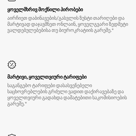
ყოველმხრივ მოქნილი პირობები
აირჩიეთ დაბინავების/გასვლის ზუსტი თარიღები და
მარტივად დაჯავშნეთ ონლაინ, ყოველგვარი ზედმეტი
ვალდებულებებისა თუ ბიუროკრატიის გარეშე.*
მარტივი, ყოველთვიური ტარიფები
საგანგებო ტარიფები დასასვენებელი
საცხოვრებლების გრძელი ვადით დაქირავებაზე და
ყოველთვიური გადახდა დამატებითი საკომისიოების
გარეშე.*