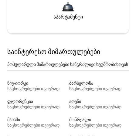
აპარტამენტი
საინტერესო მიმართულებები
პოპულარული მიმართულებები ხანგრძლივი სტუმრობისთვის
ნიუ-იორკი
ბარსელონა
საცხოვრებლები თვიურად
საცხოვრებლები თვიურად
ფლორენცია
ათენი
საცხოვრებლები თვიურად
საცხოვრებლები თვიურად
მაიამი
მონრეალი
საცხოვრებლები თვიურად
საცხოვრებლები თვიურად