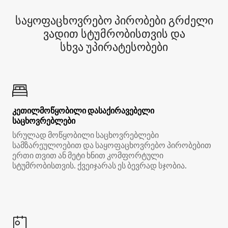
საყოფაცხოვრებო პირობები გრძელი
ვადით სტუმრობისთვის და
სხვა უპირატესობები
კეთილმოწყობილი დასაქირავებელი
საცხოვრებლები
სრულად მოწყობილი საცხოვრებლები
სამზარეულოებით და საყოფაცხოვრებო პირობებით
ერთი თვით ან მეტი ხნით კომფორტული
სტუმრობისთვის. ქვეიჯარას ეს ბევრად სჯობია.