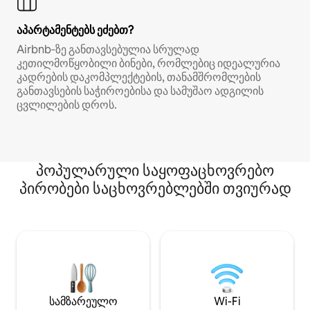
აპარტამენტებს ეძებთ?
Airbnb‑ზე განთავსებულია სრულად
კეთილმოწყობილი ბინები, რომლებიც იდეალურია
კადრების დაკომპლექტების, თანამშრომლების
განთავსების საჭიროებისა და სამუშაო ადგილის
ცვლილების დროს.
პოპულარული საყოფაცხოვრებო
პირობები საცხოვრებლებში თვიურად
სამზარეულო
Wi-Fi