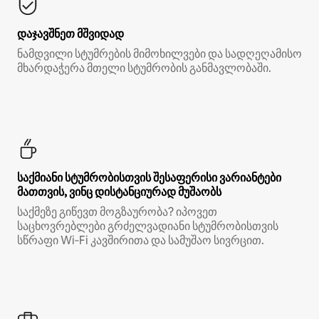
დაჯავშნეთ მშვიდად
ნამდვილი სტუმრების მიმოხილვები და სადღეღამისო
მხარდაჭერა მთელი სტუმრობის განმავლობაში.
საქმიანი სტუმრობისთვის შესაფერისი ვარიანტები
მათთვის, ვინც დისტანციურად მუშაობს
საქმეზე გიწევთ მოგზაურობა? იპოვეთ
საცხოვრებლები გრძელვადიანი სტუმრობისთვის
სწრაფი Wi‑Fi კავშირითა და სამუშაო სივრცით.