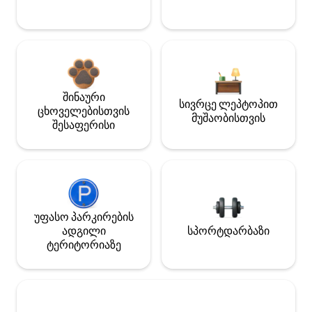
შინაური
სივრცე ლეპტოპით
ცხოველებისთვის
მუშაობისთვის
შესაფერისი
უფასო პარკირების
ადგილი
სპორტდარბაზი
ტერიტორიაზე