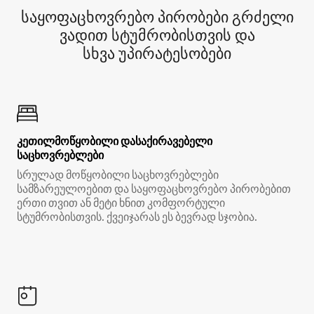
საყოფაცხოვრებო პირობები გრძელი
ვადით სტუმრობისთვის და
სხვა უპირატესობები
კეთილმოწყობილი დასაქირავებელი
საცხოვრებლები
სრულად მოწყობილი საცხოვრებლები
სამზარეულოებით და საყოფაცხოვრებო პირობებით
ერთი თვით ან მეტი ხნით კომფორტული
სტუმრობისთვის. ქვეიჯარას ეს ბევრად სჯობია.