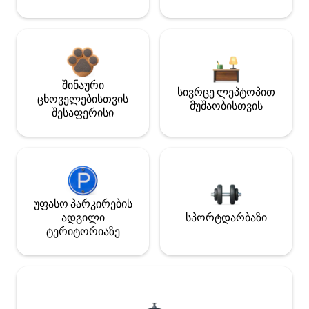
შინაური
სივრცე ლეპტოპით
ცხოველებისთვის
მუშაობისთვის
შესაფერისი
უფასო პარკირების
ადგილი
სპორტდარბაზი
ტერიტორიაზე