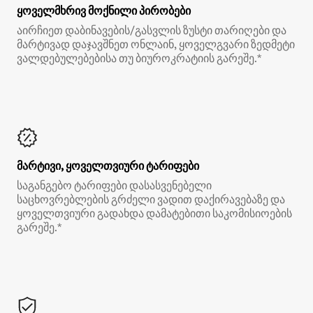
ყოველმხრივ მოქნილი პირობები
აირჩიეთ დაბინავების/გასვლის ზუსტი თარიღები და
მარტივად დაჯავშნეთ ონლაინ, ყოველგვარი ზედმეტი
ვალდებულებებისა თუ ბიუროკრატიის გარეშე.*
მარტივი, ყოველთვიური ტარიფები
საგანგებო ტარიფები დასასვენებელი
საცხოვრებლების გრძელი ვადით დაქირავებაზე და
ყოველთვიური გადახდა დამატებითი საკომისიოების
გარეშე.*