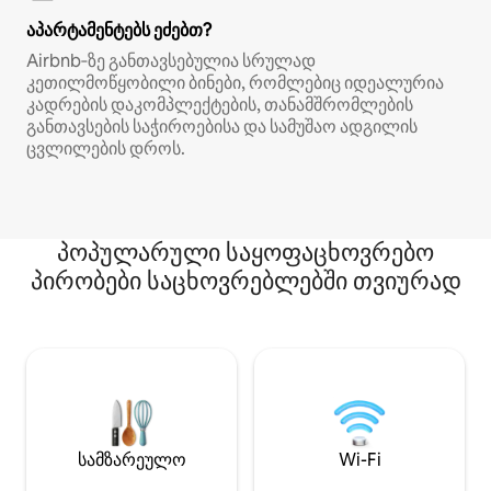
აპარტამენტებს ეძებთ?
Airbnb‑ზე განთავსებულია სრულად
კეთილმოწყობილი ბინები, რომლებიც იდეალურია
კადრების დაკომპლექტების, თანამშრომლების
განთავსების საჭიროებისა და სამუშაო ადგილის
ცვლილების დროს.
პოპულარული საყოფაცხოვრებო
პირობები საცხოვრებლებში თვიურად
სამზარეულო
Wi-Fi