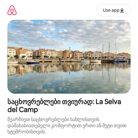
კონტენტზე
გადასვლა
Use app
საცხოვრებლები თვიურად: La Selva
del Camp
შეარჩიეთ საცხოვრებლები სახლისთვის
დამახასიათებელი კომფორტით ერთი ან მეტი თვით
სტუმრობისთვის.