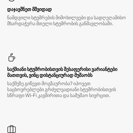
დაჯავშნეთ მშვიდად
ნამდვილი სტუმრების მიმოხილვები და სადღეღამისო
მხარდაჭერა მთელი სტუმრობის განმავლობაში.
საქმიანი სტუმრობისთვის შესაფერისი ვარიანტები
მათთვის, ვინც დისტანციურად მუშაობს
საქმეზე გიწევთ მოგზაურობა? იპოვეთ
საცხოვრებლები გრძელვადიანი სტუმრობისთვის
სწრაფი Wi‑Fi კავშირითა და სამუშაო სივრცით.