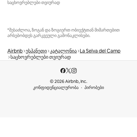
საცხოვრებლები თვიურად
*შესაძლოა, ზოგან და ზოგიერთ ობიექტთან მიმართებით
არსებობდეს გარკვეული გამონაკლისები.
Airbnb
ესპანეთი
კატალონია
La Selva del Camp
საცხოვრებლები თვიურად
© 2026 Airbnb, Inc.
კონფიდენციალურობა
პირობები