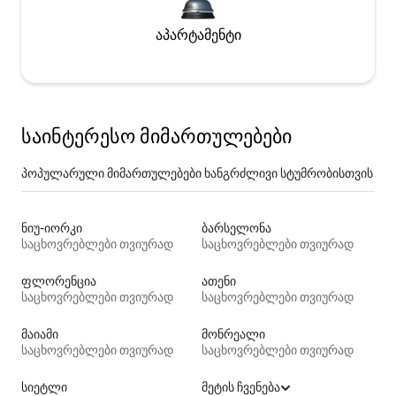
აპარტამენტი
საინტერესო მიმართულებები
პოპულარული მიმართულებები ხანგრძლივი სტუმრობისთვის
ნიუ-იორკი
ბარსელონა
საცხოვრებლები თვიურად
საცხოვრებლები თვიურად
ფლორენცია
ათენი
საცხოვრებლები თვიურად
საცხოვრებლები თვიურად
მაიამი
მონრეალი
საცხოვრებლები თვიურად
საცხოვრებლები თვიურად
სიეტლი
მეტის ჩვენება