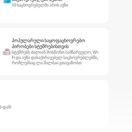
10 საცხოვრებელში არის აუზი
პოპულარული საყოფაცხოვრებო
პირობები სტუმრებისთვის
სტუმრებს ძალიან მოსწონთ სამზარეულო, Wi-
Fi და აუზი დასაქირავებელ საცხოვრებლებში,
რომლებსაც ლა მალბაი გთავაზობთ
5‑დან!