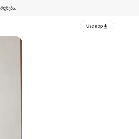
ბრუნება
.
Use app