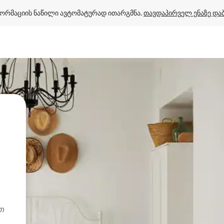
ორმაციის ნაწილი ავტომატურად ითარგმნა. 
თავდაპირველ ენაზე და
ით