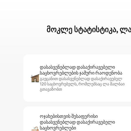
მოკლე სტატისტიკა, ლა
დასასვენებლად დასაქირავებელი
საცხოვრებლების ჯამური რაოდენობა
გაეცანით დასასვენებლად დასაქირავებელ
120 საცხოვრებელს, რომლებსაც ლა მალბაი
გთავაზობთ
ოჯახებისთვის შესაფერისი
დასასვენებლად დასაქირავებელი
საცხოვრებლები