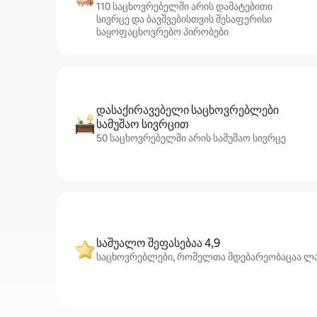
110 საცხოვრებელში არის დამატებითი
სივრცე და ბავშვებისთვის შესაფერისი
საყოფაცხოვრებო პირობები
დასაქირავებელი საცხოვრებლები
სამუშაო სივრცით
50 საცხოვრებელში არის სამუშაო სივრცე
საშუალო შეფასებაა 4,9
საცხოვრებლები, რომელთა მდებარეობაცაა ლა მ