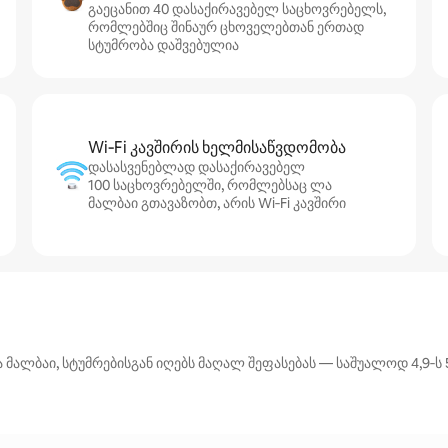
გაეცანით 40 დასაქირავებელ საცხოვრებელს,
რომლებშიც შინაურ ცხოველებთან ერთად
სტუმრობა დაშვებულია
Wi‑Fi კავშირის ხელმისაწვდომობა
დასასვენებლად დასაქირავებელ
100 საცხოვრებელში, რომლებსაც ლა
მალბაი გთავაზობთ, არის Wi‑Fi კავშირი
ალბაი, სტუმრებისგან იღებს მაღალ შეფასებას — საშუალოდ 4,9‑ს 