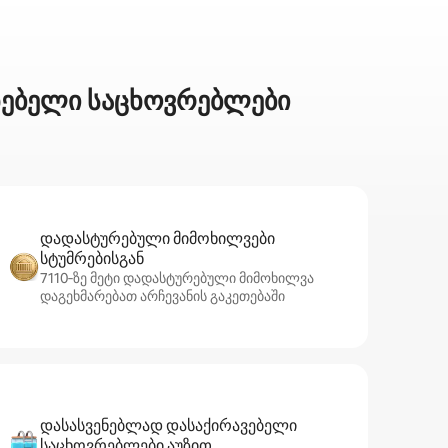
ენებელი საცხოვრებლები
დადასტურებული მიმოხილვები
სტუმრებისგან
7110‑ზე მეტი დადასტურებული მიმოხილვა
დაგეხმარებათ არჩევანის გაკეთებაში
დასასვენებლად დასაქირავებელი
საცხოვრებლები აუზით