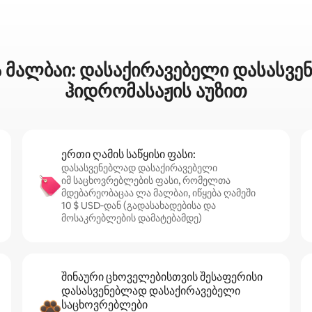
 მალბაი: დასაქირავებელი დასასვ
ჰიდრომასაჟის აუზით
ერთი ღამის საწყისი ფასი:
დასასვენებლად დასაქირავებელი
იმ საცხოვრებლების ფასი, რომელთა
მდებარეობაცაა ლა მალბაი, იწყება ღამეში
10 $ USD‑დან (გადასახადებისა და
მოსაკრებლების დამატებამდე)
შინაური ცხოველებისთვის შესაფერისი
დასასვენებლად დასაქირავებელი
საცხოვრებლები