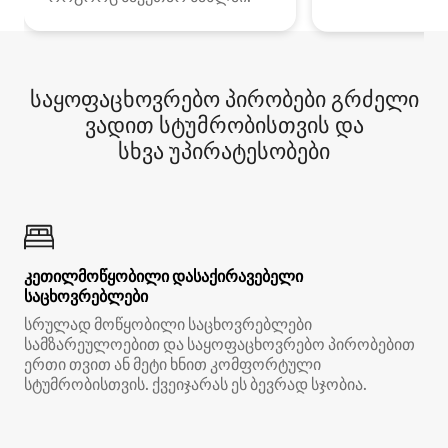
საყოფაცხოვრებო პირობები გრძელი
ვადით სტუმრობისთვის და
სხვა უპირატესობები
კეთილმოწყობილი დასაქირავებელი
საცხოვრებლები
სრულად მოწყობილი საცხოვრებლები
სამზარეულოებით და საყოფაცხოვრებო პირობებით
ერთი თვით ან მეტი ხნით კომფორტული
სტუმრობისთვის. ქვეიჯარას ეს ბევრად სჯობია.