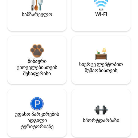
სამზარეულო
Wi-Fi
შინაური
სივრცე ლეპტოპით
ცხოველებისთვის
მუშაობისთვის
შესაფერისი
უფასო პარკირების
ადგილი
სპორტდარბაზი
ტერიტორიაზე