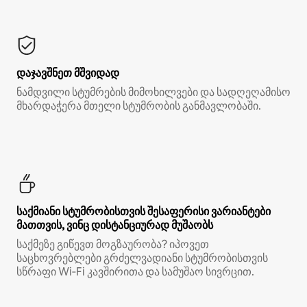
დაჯავშნეთ მშვიდად
ნამდვილი სტუმრების მიმოხილვები და სადღეღამისო
მხარდაჭერა მთელი სტუმრობის განმავლობაში.
საქმიანი სტუმრობისთვის შესაფერისი ვარიანტები
მათთვის, ვინც დისტანციურად მუშაობს
საქმეზე გიწევთ მოგზაურობა? იპოვეთ
საცხოვრებლები გრძელვადიანი სტუმრობისთვის
სწრაფი Wi‑Fi კავშირითა და სამუშაო სივრცით.