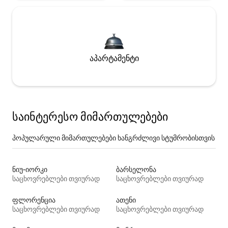
აპარტამენტი
საინტერესო მიმართულებები
პოპულარული მიმართულებები ხანგრძლივი სტუმრობისთვის
ნიუ-იორკი
ბარსელონა
საცხოვრებლები თვიურად
საცხოვრებლები თვიურად
ფლორენცია
ათენი
საცხოვრებლები თვიურად
საცხოვრებლები თვიურად