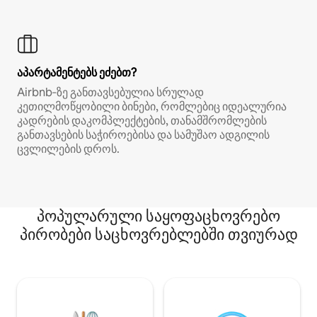
აპარტამენტებს ეძებთ?
Airbnb‑ზე განთავსებულია სრულად
კეთილმოწყობილი ბინები, რომლებიც იდეალურია
კადრების დაკომპლექტების, თანამშრომლების
განთავსების საჭიროებისა და სამუშაო ადგილის
ცვლილების დროს.
პოპულარული საყოფაცხოვრებო
პირობები საცხოვრებლებში თვიურად