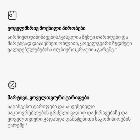
ყოველმხრივ მოქნილი პირობები
აირჩიეთ დაბინავების/გასვლის ზუსტი თარიღები და
მარტივად დაჯავშნეთ ონლაინ, ყოველგვარი ზედმეტი
ვალდებულებებისა თუ ბიუროკრატიის გარეშე.*
მარტივი, ყოველთვიური ტარიფები
საგანგებო ტარიფები დასასვენებელი
საცხოვრებლების გრძელი ვადით დაქირავებაზე და
ყოველთვიური გადახდა დამატებითი საკომისიოების
გარეშე.*