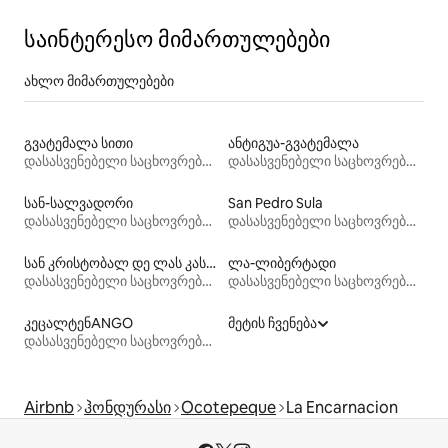
საინტერესო მიმართულებები
ახლო მიმართულებები
გვატემალა სითი
ანტიგუა-გვატემალა
დასასვენებელი საცხოვრებლები
დასასვენებელი საცხოვრებლები
სან-სალვადორი
San Pedro Sula
დასასვენებელი საცხოვრებლები
დასასვენებელი საცხოვრებლები
სან კრისტობალ დე ლას კასას
ლა-ლიბერტადი
დასასვენებელი საცხოვრებლები
დასასვენებელი საცხოვრებლები
კეცალტენANGO
მეტის ჩვენება
დასასვენებელი საცხოვრებლები
Airbnb
ჰონდურასი
Ocotepeque
La Encarnacion