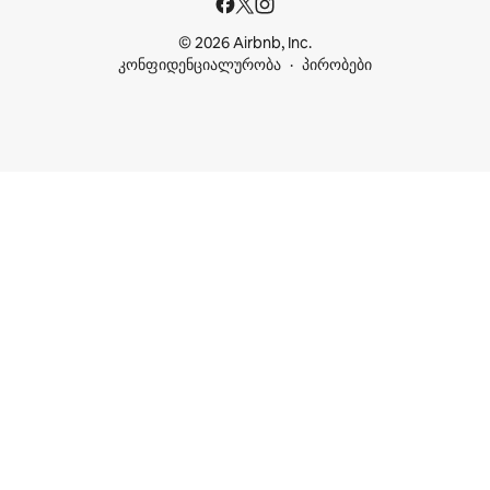
© 2026 Airbnb, Inc.
კონფიდენციალურობა
პირობები