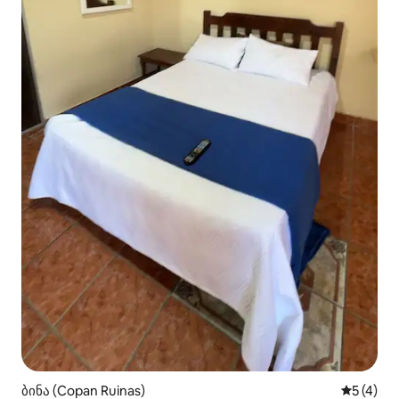
ბინა (Copan Ruinas)
საშუალო 
5 (4)