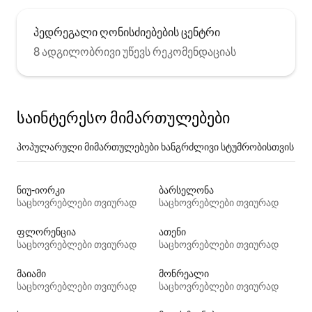
პედრეგალი ღონისძიებების ცენტრი
8 ადგილობრივი უწევს რეკომენდაციას
საინტერესო მიმართულებები
პოპულარული მიმართულებები ხანგრძლივი სტუმრობისთვის
ნიუ-იორკი
ბარსელონა
საცხოვრებლები თვიურად
საცხოვრებლები თვიურად
ფლორენცია
ათენი
საცხოვრებლები თვიურად
საცხოვრებლები თვიურად
მაიამი
მონრეალი
საცხოვრებლები თვიურად
საცხოვრებლები თვიურად