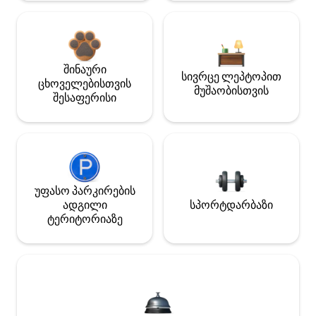
შინაური
სივრცე ლეპტოპით
ცხოველებისთვის
მუშაობისთვის
შესაფერისი
უფასო პარკირების
ადგილი
სპორტდარბაზი
ტერიტორიაზე