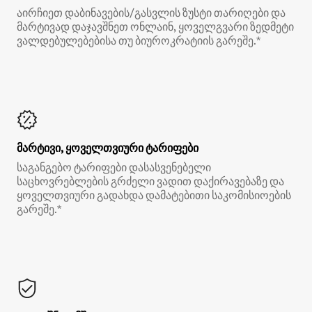
აირჩიეთ დაბინავების/გასვლის ზუსტი თარიღები და
მარტივად დაჯავშნეთ ონლაინ, ყოველგვარი ზედმეტი
ვალდებულებებისა თუ ბიუროკრატიის გარეშე.*
მარტივი, ყოველთვიური ტარიფები
საგანგებო ტარიფები დასასვენებელი
საცხოვრებლების გრძელი ვადით დაქირავებაზე და
ყოველთვიური გადახდა დამატებითი საკომისიოების
გარეშე.*