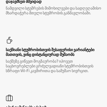
დაჯავშნეთ მშვიდად
ნამდვილი სტუმრების მიმოხილვები და სადღეღამისო
მხარდაჭერა მთელი სტუმრობის განმავლობაში.
საქმიანი სტუმრობისთვის შესაფერისი ვარიანტები
მათთვის, ვინც დისტანციურად მუშაობს
საქმეზე გიწევთ მოგზაურობა? იპოვეთ
საცხოვრებლები გრძელვადიანი სტუმრობისთვის
სწრაფი Wi‑Fi კავშირითა და სამუშაო სივრცით.