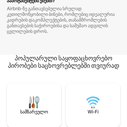
აპარტამენტებს ეძებთ?
Airbnb‑ზე განთავსებულია სრულად
კეთილმოწყობილი ბინები, რომლებიც იდეალურია
კადრების დაკომპლექტების, თანამშრომლების
განთავსების საჭიროებისა და სამუშაო ადგილის
ცვლილების დროს.
პოპულარული საყოფაცხოვრებო
პირობები საცხოვრებლებში თვიურად
სამზარეულო
Wi-Fi