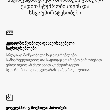
ვადით სტუმრობისთვის და
სხვა უპირატესობები
კეთილმოწყობილი დასაქირავებელი
საცხოვრებლები
სრულად მოწყობილი საცხოვრებლები
სამზარეულოებით და საყოფაცხოვრებო პირობებით
ერთი თვით ან მეტი ხნით კომფორტული
სტუმრობისთვის. ქვეიჯარას ეს ბევრად სჯობია.
ყოველმხრივ მოქნილი პირობები