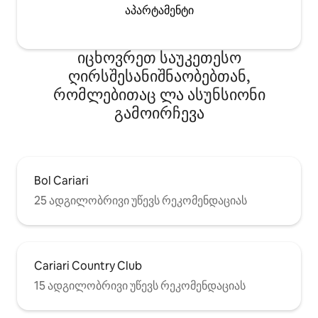
აპარტამენტი
იცხოვრეთ საუკეთესო
ღირსშესანიშნაობებთან,
რომლებითაც ლა ასუნსიონი
გამოირჩევა
Bol Cariari
25 ადგილობრივი უწევს რეკომენდაციას
Cariari Country Club
15 ადგილობრივი უწევს რეკომენდაციას