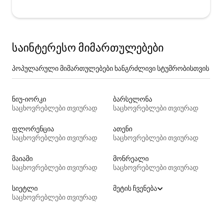
საინტერესო მიმართულებები
პოპულარული მიმართულებები ხანგრძლივი სტუმრობისთვის
ნიუ-იორკი
ბარსელონა
საცხოვრებლები თვიურად
საცხოვრებლები თვიურად
ფლორენცია
ათენი
საცხოვრებლები თვიურად
საცხოვრებლები თვიურად
მაიამი
მონრეალი
საცხოვრებლები თვიურად
საცხოვრებლები თვიურად
სიეტლი
მეტის ჩვენება
საცხოვრებლები თვიურად