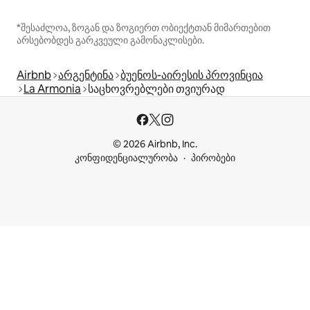
*შესაძლოა, ზოგან და ზოგიერთ ობიექტთან მიმართებით
არსებობდეს გარკვეული გამონაკლისები.
Airbnb
არგენტინა
ბუენოს-აირესის პროვინცია
La Armonia
საცხოვრებლები თვიურად
© 2026 Airbnb, Inc.
კონფიდენციალურობა
პირობები