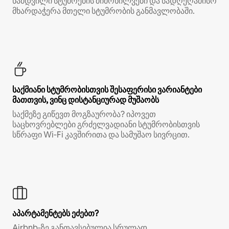
ნამდვილი სტუმრების მიმოხილვები და სადღეღამისო
მხარდაჭერა მთელი სტუმრობის განმავლობაში.
საქმიანი სტუმრობისთვის შესაფერისი ვარიანტები
მათთვის, ვინც დისტანციურად მუშაობს
საქმეზე გიწევთ მოგზაურობა? იპოვეთ
საცხოვრებლები გრძელვადიანი სტუმრობისთვის
სწრაფი Wi‑Fi კავშირითა და სამუშაო სივრცით.
აპარტამენტებს ეძებთ?
Airbnb‑ზე განთავსებულია სრულად