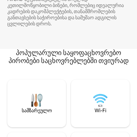
კეთილმოწყობილი ბინები, რომლებიც იდეალურია
კადრების დაკომპლექტების, თანამშრომლების
განთავსების საჭიროებისა და სამუშაო ადგილის
ცვლილების დროს.
პოპულარული საყოფაცხოვრებო
პირობები საცხოვრებლებში თვიურად
სამზარეულო
Wi-Fi