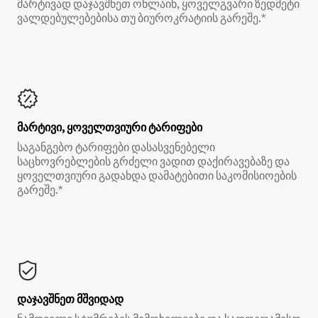
მარტივად დაჯავშნეთ ონლაინ, ყოველგვარი ზედმეტი
ვალდებულებებისა თუ ბიუროკრატიის გარეშე.*
მარტივი, ყოველთვიური ტარიფები
საგანგებო ტარიფები დასასვენებელი
საცხოვრებლების გრძელი ვადით დაქირავებაზე და
ყოველთვიური გადახდა დამატებითი საკომისიოების
გარეშე.*
დაჯავშნეთ მშვიდად