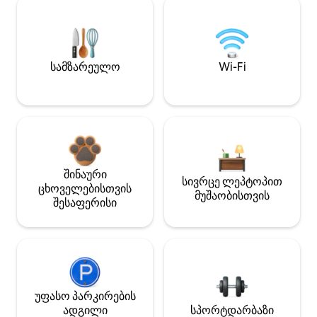
სამზარეულო
Wi-Fi
შინაური
სივრცე ლეპტოპით
ცხოველებისთვის
მუშაობისთვის
შესაფერისი
უფასო პარკირების
ადგილი
სპორტდარბაზი