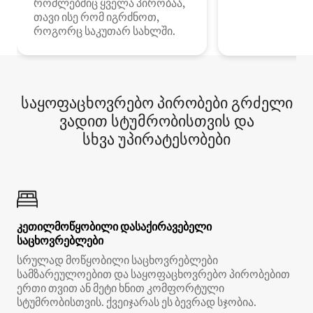
რომლებშიც ყველა პირობაა,
თავი ისე რომ იგრძნოთ,
როგორც საკუთარ სახლში.
საყოფაცხოვრებო პირობები გრძელი
ვადით სტუმრობისთვის და
სხვა უპირატესობები
კეთილმოწყობილი დასაქირავებელი
საცხოვრებლები
სრულად მოწყობილი საცხოვრებლები
სამზარეულოებით და საყოფაცხოვრებო პირობებით
ერთი თვით ან მეტი ხნით კომფორტული
სტუმრობისთვის. ქვეიჯარას ეს ბევრად სჯობია.