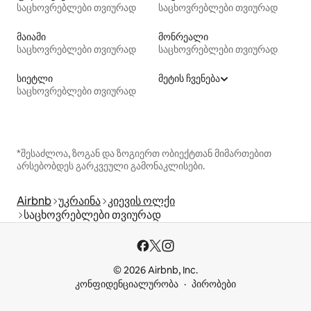
საცხოვრებლები თვიურად
საცხოვრებლები თვიურად
მაიამი
მონრეალი
საცხოვრებლები თვიურად
საცხოვრებლები თვიურად
სიეტლი
მეტის ჩვენება
საცხოვრებლები თვიურად
*შესაძლოა, ზოგან და ზოგიერთ ობიექტთან მიმართებით
არსებობდეს გარკვეული გამონაკლისები.
Airbnb
უკრაინა
კიევის ოლქი
საცხოვრებლები თვიურად
© 2026 Airbnb, Inc.
კონფიდენციალურობა
პირობები