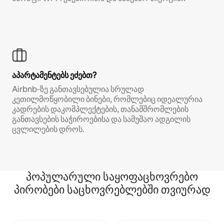
აპარტამენტებს ეძებთ?
Airbnb‑ზე განთავსებულია სრულად
კეთილმოწყობილი ბინები, რომლებიც იდეალურია
კადრების დაკომპლექტების, თანამშრომლების
განთავსების საჭიროებისა და სამუშაო ადგილის
ცვლილების დროს.
პოპულარული საყოფაცხოვრებო
პირობები საცხოვრებლებში თვიურად