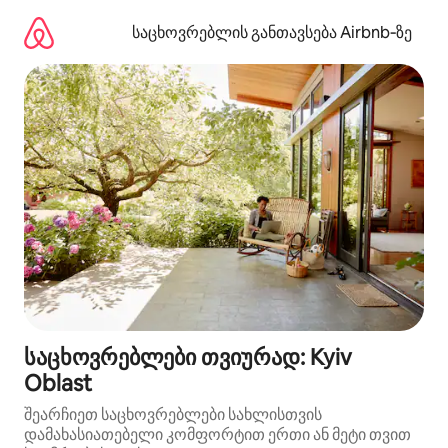
კონტენტზე
გადასვლა
საცხოვრებლის განთავსება Airbnb‑ზე
საცხოვრებლები თვიურად: Kyiv
Oblast
შეარჩიეთ საცხოვრებლები სახლისთვის
დამახასიათებელი კომფორტით ერთი ან მეტი თვით