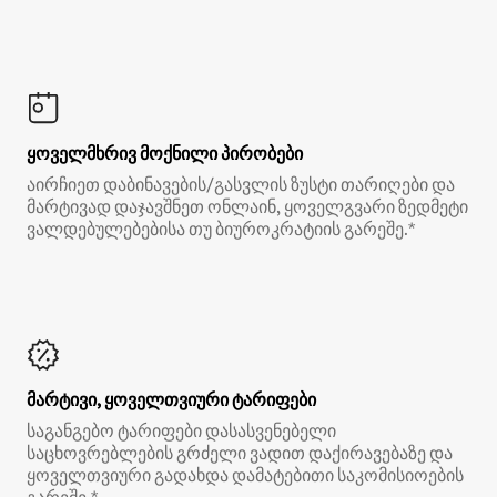
ყოველმხრივ მოქნილი პირობები
აირჩიეთ დაბინავების/გასვლის ზუსტი თარიღები და
მარტივად დაჯავშნეთ ონლაინ, ყოველგვარი ზედმეტი
ვალდებულებებისა თუ ბიუროკრატიის გარეშე.*
მარტივი, ყოველთვიური ტარიფები
საგანგებო ტარიფები დასასვენებელი
საცხოვრებლების გრძელი ვადით დაქირავებაზე და
ყოველთვიური გადახდა დამატებითი საკომისიოების