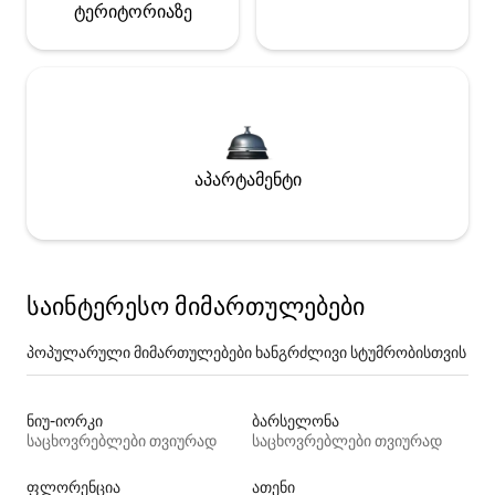
ტერიტორიაზე
აპარტამენტი
საინტერესო მიმართულებები
პოპულარული მიმართულებები ხანგრძლივი სტუმრობისთვის
ნიუ-იორკი
ბარსელონა
საცხოვრებლები თვიურად
საცხოვრებლები თვიურად
ფლორენცია
ათენი