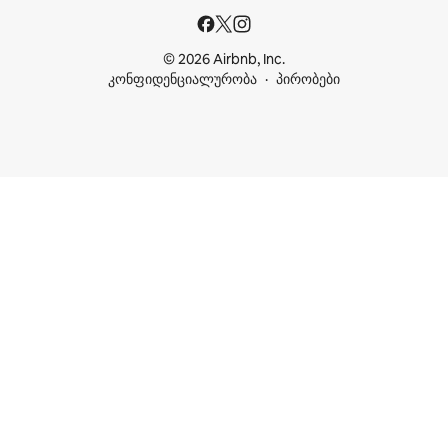
© 2026 Airbnb, Inc.
კონფიდენციალურობა
პირობები