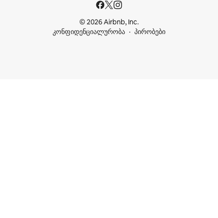
© 2026 Airbnb, Inc.
კონფიდენციალურობა
პირობები