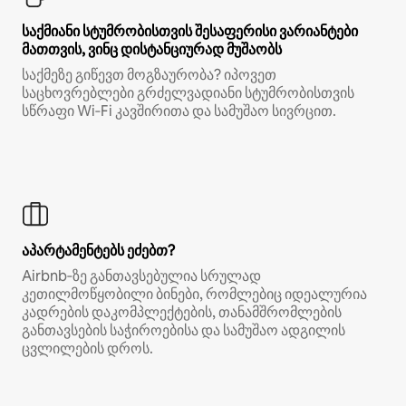
საქმიანი სტუმრობისთვის შესაფერისი ვარიანტები
მათთვის, ვინც დისტანციურად მუშაობს
საქმეზე გიწევთ მოგზაურობა? იპოვეთ
საცხოვრებლები გრძელვადიანი სტუმრობისთვის
სწრაფი Wi‑Fi კავშირითა და სამუშაო სივრცით.
აპარტამენტებს ეძებთ?
Airbnb‑ზე განთავსებულია სრულად
კეთილმოწყობილი ბინები, რომლებიც იდეალურია
კადრების დაკომპლექტების, თანამშრომლების
განთავსების საჭიროებისა და სამუშაო ადგილის
ცვლილების დროს.