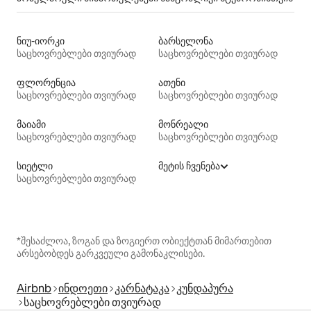
ნიუ-იორკი
ბარსელონა
საცხოვრებლები თვიურად
საცხოვრებლები თვიურად
ფლორენცია
ათენი
საცხოვრებლები თვიურად
საცხოვრებლები თვიურად
მაიამი
მონრეალი
საცხოვრებლები თვიურად
საცხოვრებლები თვიურად
სიეტლი
მეტის ჩვენება
საცხოვრებლები თვიურად
*შესაძლოა, ზოგან და ზოგიერთ ობიექტთან მიმართებით
არსებობდეს გარკვეული გამონაკლისები.
Airbnb
ინდოეთი
კარნატაკა
კუნდაპურა
საცხოვრებლები თვიურად