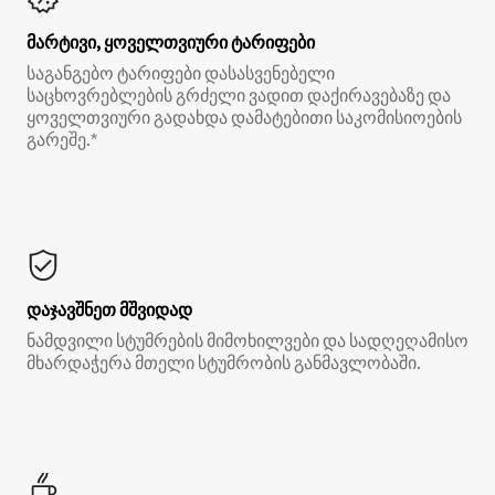
მარტივი, ყოველთვიური ტარიფები
საგანგებო ტარიფები დასასვენებელი
საცხოვრებლების გრძელი ვადით დაქირავებაზე და
ყოველთვიური გადახდა დამატებითი საკომისიოების
გარეშე.*
დაჯავშნეთ მშვიდად
ნამდვილი სტუმრების მიმოხილვები და სადღეღამისო
მხარდაჭერა მთელი სტუმრობის განმავლობაში.