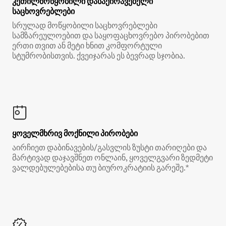
კეთილმოწყობილი დასაქირავებელი
საცხოვრებლები
სრულად მოწყობილი საცხოვრებლები
სამზარეულოებით და საყოფაცხოვრებო პირობებით
ერთი თვით ან მეტი ხნით კომფორტული
სტუმრობისთვის. ქვეიჯარას ეს ბევრად სჯობია.
ყოველმხრივ მოქნილი პირობები
აირჩიეთ დაბინავების/გასვლის ზუსტი თარიღები და
მარტივად დაჯავშნეთ ონლაინ, ყოველგვარი ზედმეტი
ვალდებულებებისა თუ ბიუროკრატიის გარეშე.*