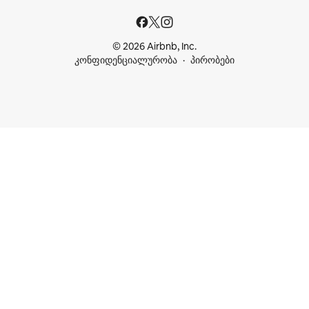
© 2026 Airbnb, Inc.
კონფიდენციალურობა
პირობები