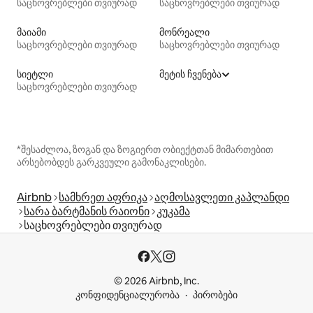
საცხოვრებლები თვიურად
საცხოვრებლები თვიურად
მაიამი
მონრეალი
საცხოვრებლები თვიურად
საცხოვრებლები თვიურად
სიეტლი
მეტის ჩვენება
საცხოვრებლები თვიურად
*შესაძლოა, ზოგან და ზოგიერთ ობიექტთან მიმართებით
არსებობდეს გარკვეული გამონაკლისები.
Airbnb
სამხრეთ აფრიკა
აღმოსავლეთი კაპლანდი
სარა ბარტმანის რაიონი
კუკამა
საცხოვრებლები თვიურად
© 2026 Airbnb, Inc.
კონფიდენციალურობა
პირობები