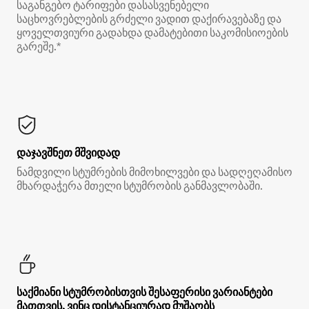
საგანგებო ტარიფები დასასვენებელი
საცხოვრებლების გრძელი ვადით დაქირავებაზე და
ყოველთვიური გადახდა დამატებითი საკომისიოების
გარეშე.*
დაჯავშნეთ მშვიდად
ნამდვილი სტუმრების მიმოხილვები და სადღეღამისო
მხარდაჭერა მთელი სტუმრობის განმავლობაში.
საქმიანი სტუმრობისთვის შესაფერისი ვარიანტები
მათთვის, ვინც დისტანციურად მუშაობს