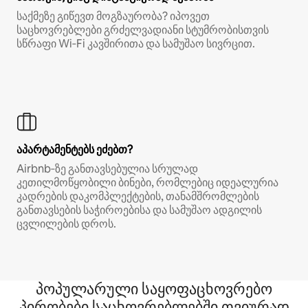
საქმეზე გიწევთ მოგზაურობა? იპოვეთ
საცხოვრებლები გრძელვადიანი სტუმრობისთვის
სწრაფი Wi‑Fi კავშირითა და სამუშაო სივრცით.
აპარტამენტებს ეძებთ?
Airbnb‑ზე განთავსებულია სრულად
კეთილმოწყობილი ბინები, რომლებიც იდეალურია
კადრების დაკომპლექტების, თანამშრომლების
განთავსების საჭიროებისა და სამუშაო ადგილის
ცვლილების დროს.
პოპულარული საყოფაცხოვრებო
პირობები საცხოვრებლებში თვიურად