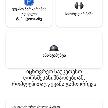
უფასო პარკირების
ადგილი
სპორტდარბაზი
ტერიტორიაზე
აპარტამენტი
იცხოვრეთ საუკეთესო
ღირსშესანიშნაობებთან,
რომლებითაც კუკამა გამოირჩევა
ციციკამა ეროვნული პარკი