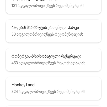
131 ადგილობრივი უწევს რეკომენდაციას
ბაღების მარშრუტის ეროვნული პარკი
33 ადგილობრივი უწევს რეკომენდაციას
რობერგის პრირობატიული რეზერვატი
463 ადგილობრივი უწევს რეკომენდაციას
Monkey Land
324 ადგილობრივი უწევს რეკომენდაციას