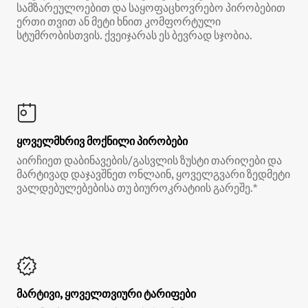
სამზარეულოებით და საყოფაცხოვრებო პირობებით
ერთი თვით ან მეტი ხნით კომფორტული
სტუმრობისთვის. ქვეიჯარას ეს ბევრად სჯობია.
ყოველმხრივ მოქნილი პირობები
აირჩიეთ დაბინავების/გასვლის ზუსტი თარიღები და
მარტივად დაჯავშნეთ ონლაინ, ყოველგვარი ზედმეტი
ვალდებულებებისა თუ ბიუროკრატიის გარეშე.*
მარტივი, ყოველთვიური ტარიფები