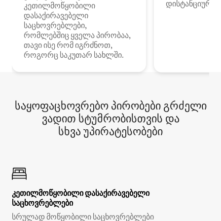
დისტანციური მ
კეთილმოწყობილი
დასაქირავებელი
საცხოვრებლები,
რომლებშიც ყველა პირობაა,
თავი ისე რომ იგრძნოთ,
როგორც საკუთარ სახლში.
საყოფაცხოვრებო პირობები გრძელი
ვადით სტუმრობისთვის და
სხვა უპირატესობები
კეთილმოწყობილი დასაქირავებელი
საცხოვრებლები
სრულად მოწყობილი საცხოვრებლები