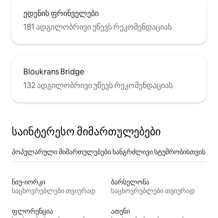
ედენის ფრინველები
181 ადგილობრივი უწევს რეკომენდაციას
Bloukrans Bridge
132 ადგილობრივი უწევს რეკომენდაციას
საინტერესო მიმართულებები
პოპულარული მიმართულებები ხანგრძლივი სტუმრობისთვის
ნიუ-იორკი
ბარსელონა
საცხოვრებლები თვიურად
საცხოვრებლები თვიურად
ფლორენცია
ათენი