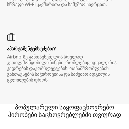
სწრაფი Wi‑Fi კავშირითა და სამუშაო სივრცით.
აპარტამენტებს ეძებთ?
Airbnb‑ზე განთავსებულია სრულად
კეთილმოწყობილი ბინები, რომლებიც იდეალურია
კადრების დაკომპლექტების, თანამშრომლების
განთავსების საჭიროებისა და სამუშაო ადგილის
ცვლილების დროს.
პოპულარული საყოფაცხოვრებო
პირობები საცხოვრებლებში თვიურად