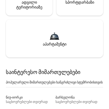
ადგილი
სპორტდარბაზი
ტერიტორიაზე
აპარტამენტი
საინტერესო მიმართულებები
პოპულარული მიმართულებები ხანგრძლივი სტუმრობისთვის
ნიუ-იორკი
ბარსელონა
საცხოვრებლები თვიურად
საცხოვრებლები თვიურად