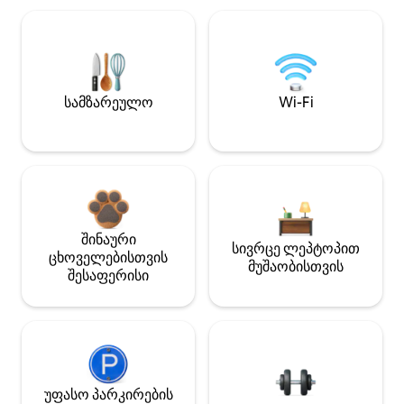
სამზარეულო
Wi-Fi
შინაური
სივრცე ლეპტოპით
ცხოველებისთვის
მუშაობისთვის
შესაფერისი
უფასო პარკირების