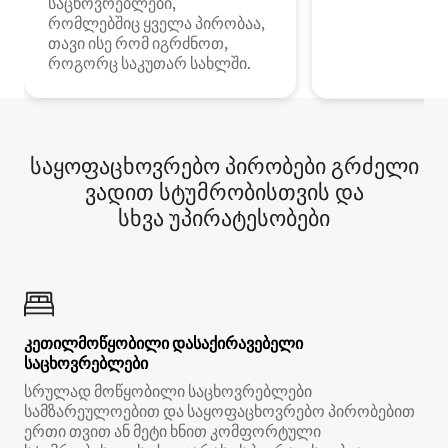
საცხოვრებლები,
რომლებშიც ყველა პირობაა,
თავი ისე რომ იგრძნოთ,
როგორც საკუთარ სახლში.
საყოფაცხოვრებო პირობები გრძელი
ვადით სტუმრობისთვის და
სხვა უპირატესობები
კეთილმოწყობილი დასაქირავებელი
საცხოვრებლები
სრულად მოწყობილი საცხოვრებლები
სამზარეულოებით და საყოფაცხოვრებო პირობებით
ერთი თვით ან მეტი ხნით კომფორტული