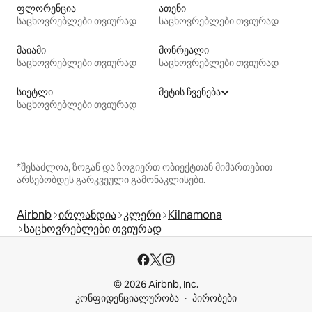
ფლორენცია
ათენი
საცხოვრებლები თვიურად
საცხოვრებლები თვიურად
მაიამი
მონრეალი
საცხოვრებლები თვიურად
საცხოვრებლები თვიურად
სიეტლი
მეტის ჩვენება
საცხოვრებლები თვიურად
*შესაძლოა, ზოგან და ზოგიერთ ობიექტთან მიმართებით
არსებობდეს გარკვეული გამონაკლისები.
Airbnb
ირლანდია
კლერი
Kilnamona
საცხოვრებლები თვიურად
© 2026 Airbnb, Inc.
კონფიდენციალურობა
პირობები