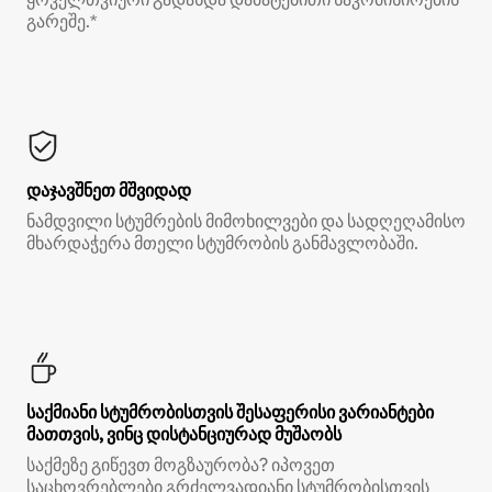
გარეშე.*
დაჯავშნეთ მშვიდად
ნამდვილი სტუმრების მიმოხილვები და სადღეღამისო
მხარდაჭერა მთელი სტუმრობის განმავლობაში.
საქმიანი სტუმრობისთვის შესაფერისი ვარიანტები
მათთვის, ვინც დისტანციურად მუშაობს
საქმეზე გიწევთ მოგზაურობა? იპოვეთ
საცხოვრებლები გრძელვადიანი სტუმრობისთვის