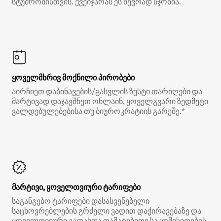
სტუმრობისთვის. ქვეიჯარას ეს ბევრად სჯობია.
ყოველმხრივ მოქნილი პირობები
აირჩიეთ დაბინავების/გასვლის ზუსტი თარიღები და
მარტივად დაჯავშნეთ ონლაინ, ყოველგვარი ზედმეტი
ვალდებულებებისა თუ ბიუროკრატიის გარეშე.*
მარტივი, ყოველთვიური ტარიფები
საგანგებო ტარიფები დასასვენებელი
საცხოვრებლების გრძელი ვადით დაქირავებაზე და
ყოველთვიური გადახდა დამატებითი საკომისიოების