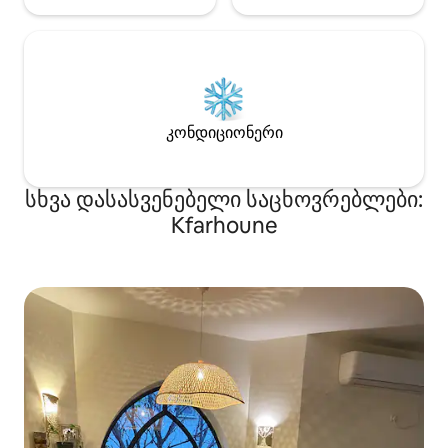
კონდიციონერი
სხვა დასასვენებელი საცხოვრებლები:
Kfarhoune