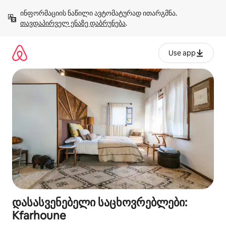
კონტენტზე
ინფორმაციის ნაწილი ავტომატურად ითარგმნა. 
გადასვლა
თავდაპირველ ენაზე დაბრუნება
.
Use app
დასასვენებელი საცხოვრებლები:
Kfarhoune