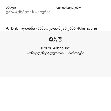
ხაიფა
მეტის ჩვენება
დასასვენებელი საცხოვრებლები
Airbnb
ლიბანი
სამხრეთის მუჰაფაზა
Kfarhoune
© 2026 Airbnb, Inc.
კონფიდენციალურობა
პირობები