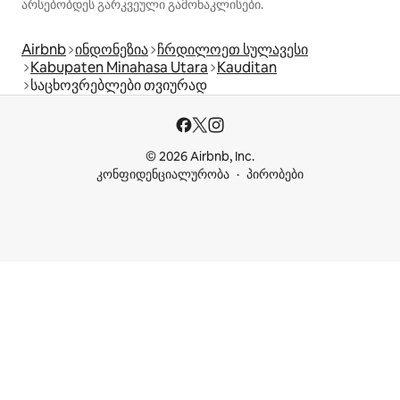
არსებობდეს გარკვეული გამონაკლისები.
Airbnb
ინდონეზია
ჩრდილოეთ სულავესი
Kabupaten Minahasa Utara
Kauditan
საცხოვრებლები თვიურად
© 2026 Airbnb, Inc.
კონფიდენციალურობა
პირობები