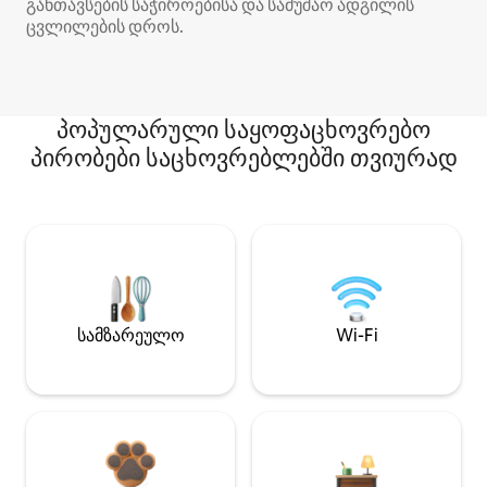
განთავსების საჭიროებისა და სამუშაო ადგილის
ცვლილების დროს.
პოპულარული საყოფაცხოვრებო
პირობები საცხოვრებლებში თვიურად
სამზარეულო
Wi-Fi