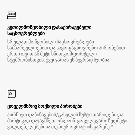
კეთილმოწყობილი დასაქირავებელი
საცხოვრებლები
სრულად მოწყობილი საცხოვრებლები
სამზარეულოებით და საყოფაცხოვრებო პირობებით
ერთი თვით ან მეტი ხნით კომფორტული
სტუმრობისთვის. ქვეიჯარას ეს ბევრად სჯობია.
ყოველმხრივ მოქნილი პირობები
აირჩიეთ დაბინავების/გასვლის ზუსტი თარიღები და
მარტივად დაჯავშნეთ ონლაინ, ყოველგვარი ზედმეტი
ვალდებულებებისა თუ ბიუროკრატიის გარეშე.*