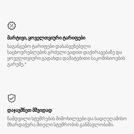
მარტივი, ყოველთვიური ტარიფები
საგანგებო ტარიფები დასასვენებელი
საცხოვრებლების გრძელი ვადით დაქირავებაზე და
ყოველთვიური გადახდა დამატებითი საკომისიოების
გარეშე.*
დაჯავშნეთ მშვიდად
ნამდვილი სტუმრების მიმოხილვები და სადღეღამისო
მხარდაჭერა მთელი სტუმრობის განმავლობაში.