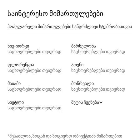
საინტერესო მიმართულებები
პოპულარული მიმართულებები ხანგრძლივი სტუმრობისთვის
ნიუ-იორკი
ბარსელონა
საცხოვრებლები თვიურად
საცხოვრებლები თვიურად
ფლორენცია
ათენი
საცხოვრებლები თვიურად
საცხოვრებლები თვიურად
მაიამი
მონრეალი
საცხოვრებლები თვიურად
საცხოვრებლები თვიურად
სიეტლი
მეტის ჩვენება
საცხოვრებლები თვიურად
*შესაძლოა, ზოგან და ზოგიერთ ობიექტთან მიმართებით