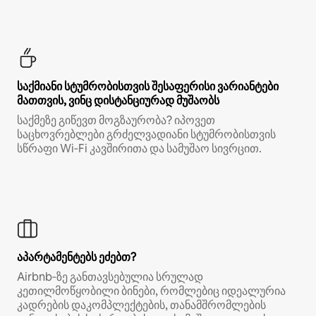
საქმიანი სტუმრობისთვის შესაფერისი ვარიანტები
მათთვის, ვინც დისტანციურად მუშაობს
საქმეზე გიწევთ მოგზაურობა? იპოვეთ
საცხოვრებლები გრძელვადიანი სტუმრობისთვის
სწრაფი Wi‑Fi კავშირითა და სამუშაო სივრცით.
აპარტამენტებს ეძებთ?
Airbnb‑ზე განთავსებულია სრულად
კეთილმოწყობილი ბინები, რომლებიც იდეალურია
კადრების დაკომპლექტების, თანამშრომლების