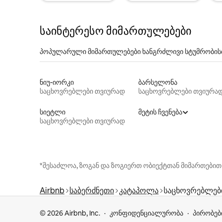
საინტერესო მიმართულებები
პოპულარული მიმართულებები ხანგრძლივი სტუმრობის
ნიუ-იორკი
ბარსელონა
საცხოვრებლები თვიურად
საცხოვრებლები თვიურა
სიეტლი
მეტის ჩვენება
საცხოვრებლები თვიურად
*შესაძლოა, ზოგან და ზოგიერთ ობიექტთან მიმართებით
Airbnb
საბერძნეთი
კატაპოლა
საცხოვრებლებ
© 2026 Airbnb, Inc.
კონფიდენციალურობა
პირობებ