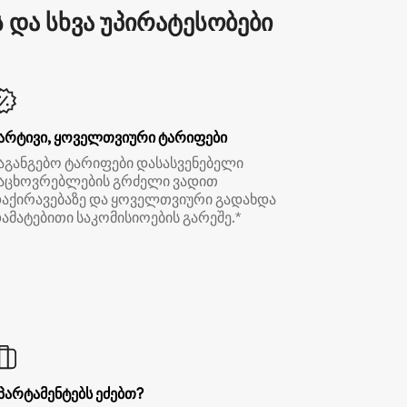
და სხვა უპირატესობები
არტივი, ყოველთვიური ტარიფები
აგანგებო ტარიფები დასასვენებელი
აცხოვრებლების გრძელი ვადით
აქირავებაზე და ყოველთვიური გადახდა
ამატებითი საკომისიოების გარეშე.*
პარტამენტებს ეძებთ?