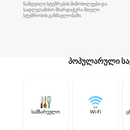
ნამდვილი სტუმრების მიმოხილვები და
სადღეღამისო მხარდაჭერა მთელი
სტუმრობის განმავლობაში.
პოპულარული სა
სამზარეულო
Wi-Fi
ც