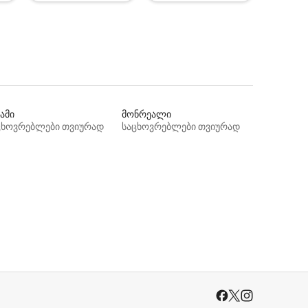
ამი
მონრეალი
ცხოვრებლები თვიურად
საცხოვრებლები თვიურად