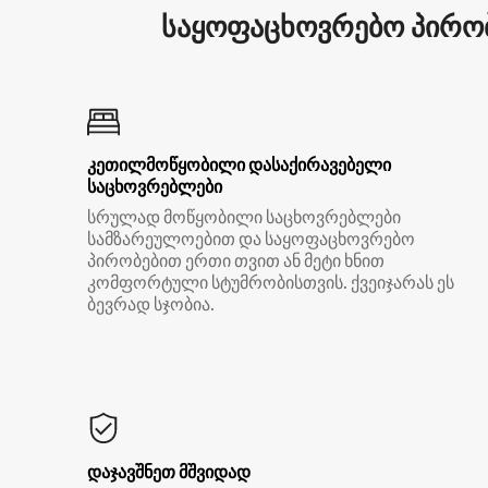
საყოფაცხოვრებო პირობ
კეთილმოწყობილი დასაქირავებელი
საცხოვრებლები
სრულად მოწყობილი საცხოვრებლები
სამზარეულოებით და საყოფაცხოვრებო
პირობებით ერთი თვით ან მეტი ხნით
კომფორტული სტუმრობისთვის. ქვეიჯარას ეს
ბევრად სჯობია.
დაჯავშნეთ მშვიდად