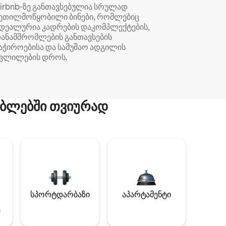
irbnb‑ზე განთავსებულია სრულად
ეთილმოწყობილი ბინები, რომლებიც
დეალურია კადრების დაკომპლექტების,
ანამშრომლების განთავსების
აჭიროებისა და სამუშაო ადგილის
ვლილების დროს.
ბლებში თვიურად
სპორტდარბაზი
აპარტამენტი
ე