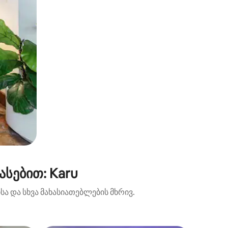
სებით: Karu
ა და სხვა მახასიათებლების მხრივ.