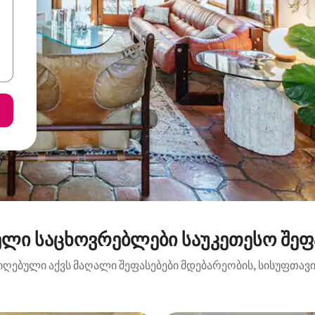
ელი საცხოვრებლები საუკეთესო შეფა
იღებული აქვს მაღალი შეფასებები მდებარეობის, სისუფთავის