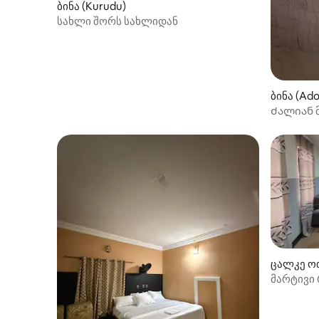
ბინა (Kurudu)
სახლი შორს სახლიდან
ბინა (Ado
Ძალიან 
ცალკე ოთ
მარტივი