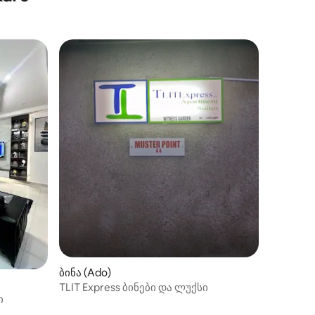
ბინა (Ado)
TLIT Express ბინები და ლუქსი
ი