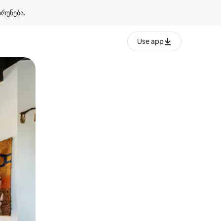
ბრუნება
.
Use app
ან შეხებისა თუ თითის გასმის ჟესტები.