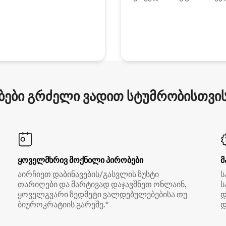
ები გრძელი ვადით სტუმრობისთვის 
ყოველმხრივ მოქნილი პირობები
მ
აირჩიეთ დაბინავების/გასვლის ზუსტი
ს
თარიღები და მარტივად დაჯავშნეთ ონლაინ,
ს
ყოველგვარი ზედმეტი ვალდებულებებისა თუ
დ
ბიუროკრატიის გარეშე.*
დ