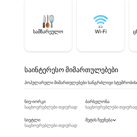
სამზარეულო
Wi-Fi
ც
საინტერესო მიმართულებები
პოპულარული მიმართულებები ხანგრძლივი სტუმრობის
ნიუ-იორკი
ბარსელონა
საცხოვრებლები თვიურად
საცხოვრებლები თვიურა
სიეტლი
მეტის ჩვენება
საცხოვრებლები თვიურად