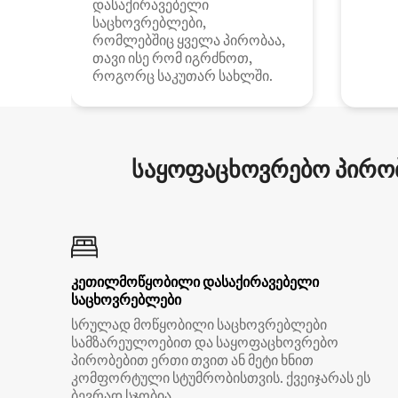
დასაქირავებელი
საცხოვრებლები,
რომლებშიც ყველა პირობაა,
თავი ისე რომ იგრძნოთ,
როგორც საკუთარ სახლში.
საყოფაცხოვრებო პირობ
კეთილმოწყობილი დასაქირავებელი
საცხოვრებლები
სრულად მოწყობილი საცხოვრებლები
სამზარეულოებით და საყოფაცხოვრებო
პირობებით ერთი თვით ან მეტი ხნით
კომფორტული სტუმრობისთვის. ქვეიჯარას ეს
ბევრად სჯობია.