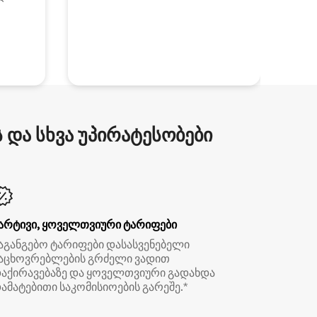
და სხვა უპირატესობები
არტივი, ყოველთვიური ტარიფები
აგანგებო ტარიფები დასასვენებელი
აცხოვრებლების გრძელი ვადით
აქირავებაზე და ყოველთვიური გადახდა
ამატებითი საკომისიოების გარეშე.*