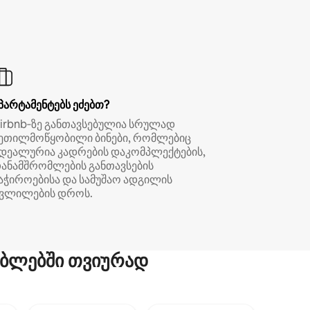
პარტამენტებს ეძებთ?
irbnb‑ზე განთავსებულია სრულად
ეთილმოწყობილი ბინები, რომლებიც
დეალურია კადრების დაკომპლექტების,
ანამშრომლების განთავსების
აჭიროებისა და სამუშაო ადგილის
ვლილების დროს.
ბლებში თვიურად