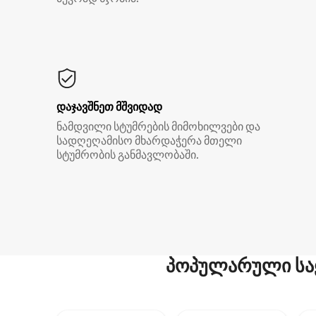
დაჯავშნეთ მშვიდად
ნამდვილი სტუმრების მიმოხილვები და
სადღეღამისო მხარდაჭერა მთელი
სტუმრობის განმავლობაში.
პოპულარული სა