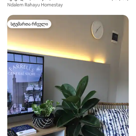
Ndalem Rahayu Homestay
სტუმართა რჩეული
სტუმართა რჩეული