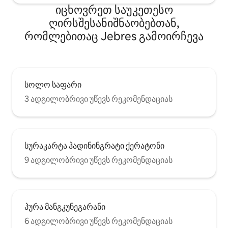
იცხოვრეთ საუკეთესო
ღირსშესანიშნაობებთან,
რომლებითაც Jebres გამოირჩევა
სოლო საფარი
3 ადგილობრივი უწევს რეკომენდაციას
სურაკარტა ჰადინინგრატი ქერატონი
9 ადგილობრივი უწევს რეკომენდაციას
პურა მანგკუნეგარანი
6 ადგილობრივი უწევს რეკომენდაციას