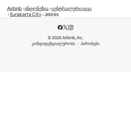
Airbnb
ინდონეზია
ცენტრალური იავა
Surakarta City
Jebres
© 2026 Airbnb, Inc.
კონფიდენციალურობა
პირობები