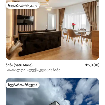
სტუმართა რჩეული
სტუმართა რჩეული
ბინა (Satu Mare)
საშუალო შე
5,0 (18)
Სმარალდის ლუქს-კლასის ბინა
სტუმართა რჩეული
სტუმართა რჩეული