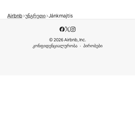
Airbnb
უნგრეთი
Jánkmajtis
© 2026 Airbnb, Inc.
კონფიდენციალურობა
პირობები