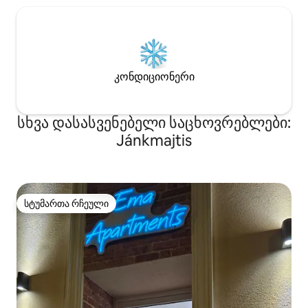
კონდიციონერი
სხვა დასასვენებელი საცხოვრებლები:
Jánkmajtis
სტუმართა რჩეული
სტუმართა რჩეული