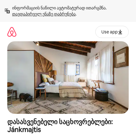
კონტენტზე
ინფორმაციის ნაწილი ავტომატურად ითარგმნა. 
გადასვლა
თავდაპირველ ენაზე დაბრუნება
.
Use app
დასასვენებელი საცხოვრებლები:
Jánkmajtis