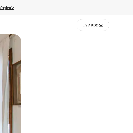
ბრუნება
.
Use app
ან შეხებისა თუ თითის გასმის ჟესტები.