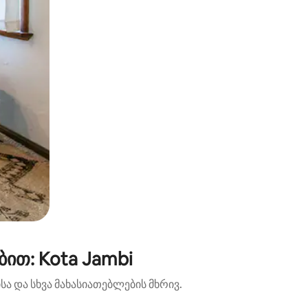
ით: Kota Jambi
ა და სხვა მახასიათებლების მხრივ.