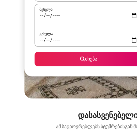
შესვლა
გასვლა
ძიება
დასასვენებელი
ამ საცხოვრებლებს სტუმრებისგან მ