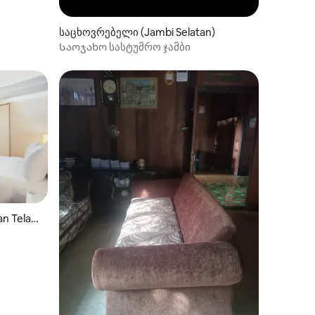
საცხოვრებელი (Jambi Selatan)
Საოჯახო სასტუმრო ჯამბი
n Telan