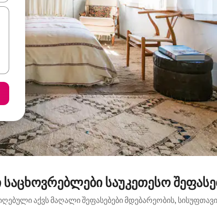
 საცხოვრებლები საუკეთესო შეფასებ
იღებული აქვს მაღალი შეფასებები მდებარეობის, სისუფთავის