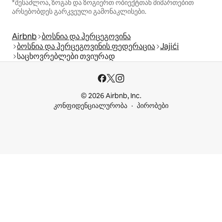
*შესაძლოა, ზოგან და ზოგიერთ ობიექტთან მიმართებით
არსებობდეს გარკვეული გამონაკლისები.
Airbnb
ბოსნია და ჰერცეგოვინა
ბოსნია და ჰერცეგოვინის ფედერაცია
Jajići
საცხოვრებლები თვიურად
© 2026 Airbnb, Inc.
კონფიდენციალურობა
პირობები