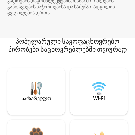
კადრების დაკომპლექტების, თანამშრომლების
განთავსების საჭიროებისა და სამუშაო ადგილის
ცვლილების დროს.
პოპულარული საყოფაცხოვრებო
პირობები საცხოვრებლებში თვიურად
სამზარეულო
Wi-Fi