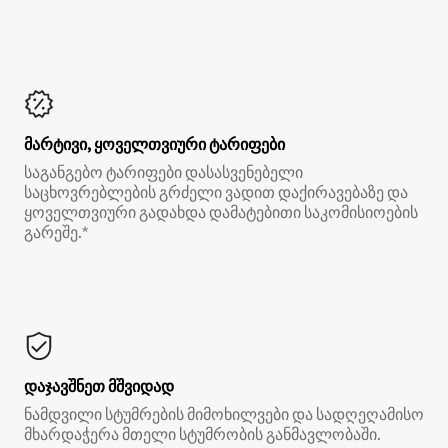
მარტივი, ყოველთვიური ტარიფები
საგანგებო ტარიფები დასასვენებელი
საცხოვრებლების გრძელი ვადით დაქირავებაზე და
ყოველთვიური გადახდა დამატებითი საკომისიოების
გარეშე.*
დაჯავშნეთ მშვიდად
ნამდვილი სტუმრების მიმოხილვები და სადღეღამისო
მხარდაჭერა მთელი სტუმრობის განმავლობაში.