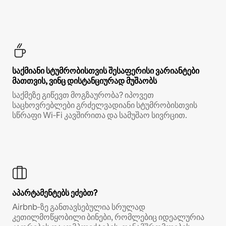
საქმიანი სტუმრობისთვის შესაფერისი ვარიანტები
მათთვის, ვინც დისტანციურად მუშაობს
საქმეზე გიწევთ მოგზაურობა? იპოვეთ
საცხოვრებლები გრძელვადიანი სტუმრობისთვის
სწრაფი Wi‑Fi კავშირითა და სამუშაო სივრცით.
აპარტამენტებს ეძებთ?
Airbnb‑ზე განთავსებულია სრულად
კეთილმოწყობილი ბინები, რომლებიც იდეალურია