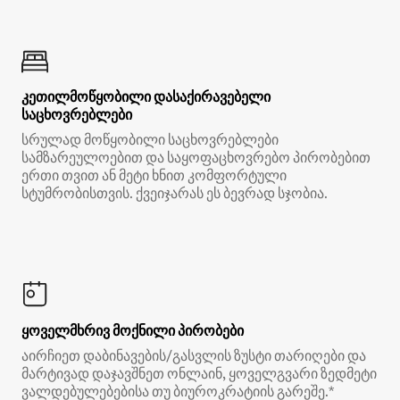
კეთილმოწყობილი დასაქირავებელი
საცხოვრებლები
სრულად მოწყობილი საცხოვრებლები
სამზარეულოებით და საყოფაცხოვრებო პირობებით
ერთი თვით ან მეტი ხნით კომფორტული
სტუმრობისთვის. ქვეიჯარას ეს ბევრად სჯობია.
ყოველმხრივ მოქნილი პირობები
აირჩიეთ დაბინავების/გასვლის ზუსტი თარიღები და
მარტივად დაჯავშნეთ ონლაინ, ყოველგვარი ზედმეტი
ვალდებულებებისა თუ ბიუროკრატიის გარეშე.*