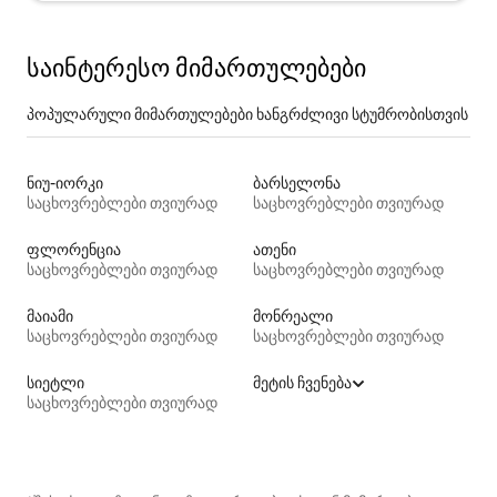
საინტერესო მიმართულებები
პოპულარული მიმართულებები ხანგრძლივი სტუმრობისთვის
ნიუ-იორკი
ბარსელონა
საცხოვრებლები თვიურად
საცხოვრებლები თვიურად
ფლორენცია
ათენი
საცხოვრებლები თვიურად
საცხოვრებლები თვიურად
მაიამი
მონრეალი
საცხოვრებლები თვიურად
საცხოვრებლები თვიურად
სიეტლი
მეტის ჩვენება
საცხოვრებლები თვიურად