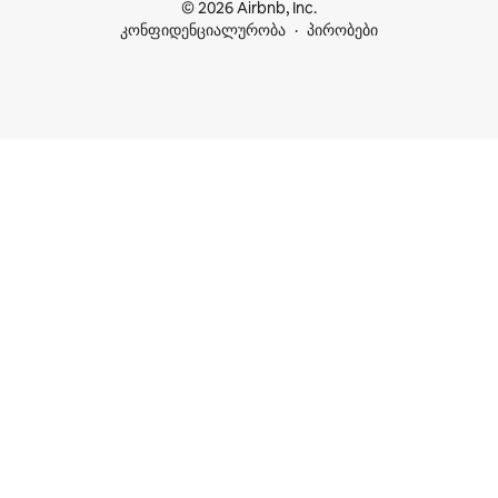
© 2026 Airbnb, Inc.
კონფიდენციალურობა
პირობები