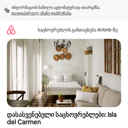
კონტენტზე
ინფორმაციის ნაწილი ავტომატურად ითარგმნა. 
გადასვლა
თავდაპირველ ენაზე დაბრუნება
.
საცხოვრებლის განთავსება Airbnb‑ზე
დასასვენებელი საცხოვრებლები: Isla
del Carmen