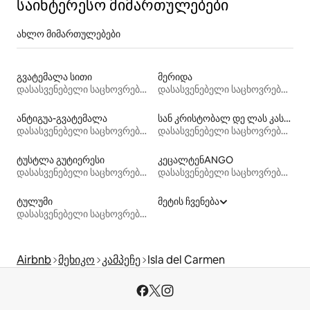
საინტერესო მიმართულებები
ახლო მიმართულებები
გვატემალა სითი
მერიდა
დასასვენებელი საცხოვრებლები
დასასვენებელი საცხოვრებლები
ანტიგუა-გვატემალა
სან კრისტობალ დე ლას კასას
დასასვენებელი საცხოვრებლები
დასასვენებელი საცხოვრებლები
ტუსტლა გუტიერესი
კეცალტენANGO
დასასვენებელი საცხოვრებლები
დასასვენებელი საცხოვრებლები
ტულუმი
მეტის ჩვენება
დასასვენებელი საცხოვრებლები
Airbnb
მეხიკო
კამპეჩე
Isla del Carmen