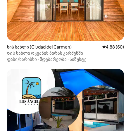
ხის სახლი (Ciudad del Carmen)
საშუალო შეფა
4,88 (60)
Ხის სახლი ოკეანის პირას კარმენში
ფასი/ხარისხი
·
მდებარეობა
·
სიზუსტე