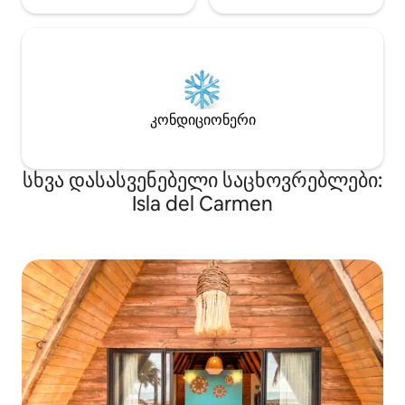
კონდიციონერი
სხვა დასასვენებელი საცხოვრებლები:
Isla del Carmen