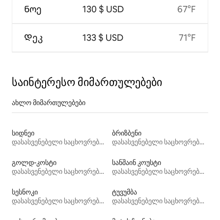
Ნოე
130 $ USD
67°F
Დეკ
133 $ USD
71°F
საინტერესო მიმართულებები
ახლო მიმართულებები
სიდნეი
ბრიზბენი
დასასვენებელი საცხოვრებლები
დასასვენებელი საცხოვრებლები
გოლდ-კოსტი
სანშაინ კოუსტი
დასასვენებელი საცხოვრებლები
დასასვენებელი საცხოვრებლები
სესნოკი
ტუვუმბა
დასასვენებელი საცხოვრებლები
დასასვენებელი საცხოვრებლები