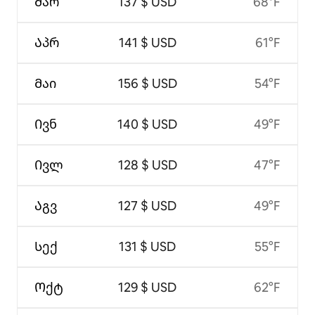
Მარ
137 $ USD
68°F
Აპრ
141 $ USD
61°F
Მაი
156 $ USD
54°F
Ივნ
140 $ USD
49°F
Ივლ
128 $ USD
47°F
Აგვ
127 $ USD
49°F
Სექ
131 $ USD
55°F
Ოქტ
129 $ USD
62°F