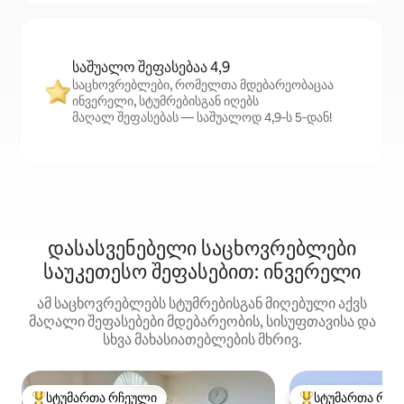
საშუალო შეფასებაა 4,9
საცხოვრებლები, რომელთა მდებარეობაცაა
ინვერელი, სტუმრებისგან იღებს
მაღალ შეფასებას — საშუალოდ 4,9‑ს 5‑დან!
დასასვენებელი საცხოვრებლები
საუკეთესო შეფასებით: ინვერელი
ამ საცხოვრებლებს სტუმრებისგან მიღებული აქვს
მაღალი შეფასებები მდებარეობის, სისუფთავისა და
სხვა მახასიათებლების მხრივ.
სტუმართა რჩეული
სტუმართა რჩე