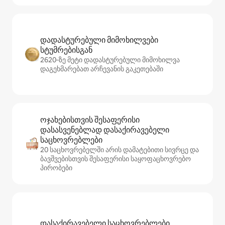
დადასტურებული მიმოხილვები
სტუმრებისგან
2620‑ზე მეტი დადასტურებული მიმოხილვა
დაგეხმარებათ არჩევანის გაკეთებაში
ოჯახებისთვის შესაფერისი
დასასვენებლად დასაქირავებელი
საცხოვრებლები
20 საცხოვრებელში არის დამატებითი სივრცე და
ბავშვებისთვის შესაფერისი საყოფაცხოვრებო
პირობები
დასაქირავებელი საცხოვრებლები