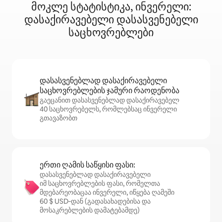
მოკლე სტატისტიკა, ინვერელი:
დასაქირავებელი დასასვენებელი
საცხოვრებლები
დასასვენებლად დასაქირავებელი
საცხოვრებლების ჯამური რაოდენობა
გაეცანით დასასვენებლად დასაქირავებელ
40 საცხოვრებელს, რომლებსაც ინვერელი
გთავაზობთ
ერთი ღამის საწყისი ფასი:
დასასვენებლად დასაქირავებელი
იმ საცხოვრებლების ფასი, რომელთა
მდებარეობაცაა ინვერელი, იწყება ღამეში
60 $ USD‑დან (გადასახადებისა და
მოსაკრებლების დამატებამდე)