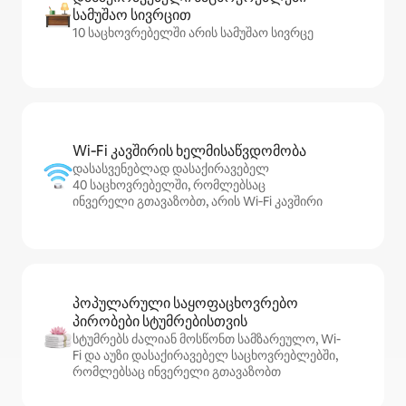
სამუშაო სივრცით
10 საცხოვრებელში არის სამუშაო სივრცე
Wi‑Fi კავშირის ხელმისაწვდომობა
დასასვენებლად დასაქირავებელ
40 საცხოვრებელში, რომლებსაც
ინვერელი გთავაზობთ, არის Wi‑Fi კავშირი
პოპულარული საყოფაცხოვრებო
პირობები სტუმრებისთვის
სტუმრებს ძალიან მოსწონთ სამზარეულო, Wi-
Fi და აუზი დასაქირავებელ საცხოვრებლებში,
რომლებსაც ინვერელი გთავაზობთ