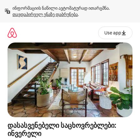
კონტენტზე
ინფორმაციის ნაწილი ავტომატურად ითარგმნა. 
გადასვლა
თავდაპირველ ენაზე დაბრუნება
.
Use app
დასასვენებელი საცხოვრებლები:
ინვერელი