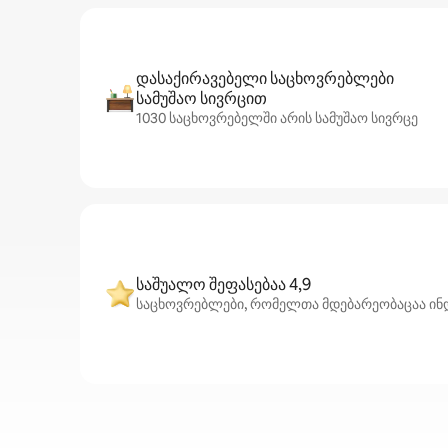
დასაქირავებელი საცხოვრებლები
სამუშაო სივრცით
1030 საცხოვრებელში არის სამუშაო სივრცე
საშუალო შეფასებაა 4,9
საცხოვრებლები, რომელთა მდებარეობაცაა ინდი