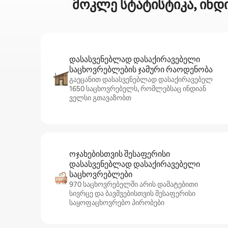
მოკლე სტატისტიკა, ინდ
დასასვენებლად დასაქირავებელი
საცხოვრებლების ჯამური რაოდენობა
გაეცანით დასასვენებლად დასაქირავებელ
1650 საცხოვრებელს, რომლებსაც ინდიან
ველსი გთავაზობთ
ოჯახებისთვის შესაფერისი
დასასვენებლად დასაქირავებელი
საცხოვრებლები
970 საცხოვრებელში არის დამატებითი
სივრცე და ბავშვებისთვის შესაფერისი
საყოფაცხოვრებო პირობები