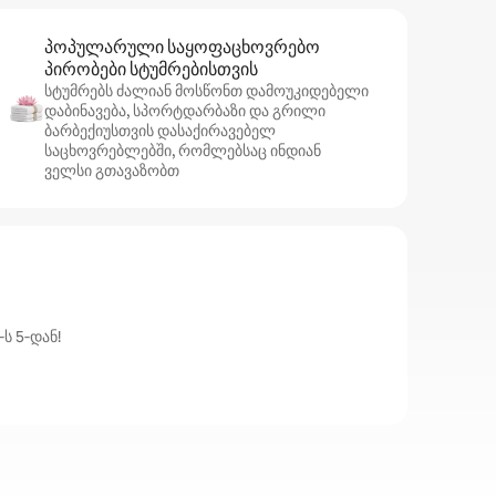
პოპულარული საყოფაცხოვრებო
პირობები სტუმრებისთვის
სტუმრებს ძალიან მოსწონთ დამოუკიდებელი
დაბინავება, სპორტდარბაზი და გრილი
ბარბექიუსთვის დასაქირავებელ
საცხოვრებლებში, რომლებსაც ინდიან
ველსი გთავაზობთ
ს 5‑დან!