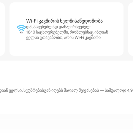
Wi‑Fi კავშირის ხელმისაწვდომობა
დასასვენებლად დასაქირავებელ
1640 საცხოვრებელში, რომლებსაც ინდიან
ველსი გთავაზობთ, არის Wi‑Fi კავშირი
ან ველსი, სტუმრებისგან იღებს მაღალ შეფასებას — საშუალოდ 4,9‑