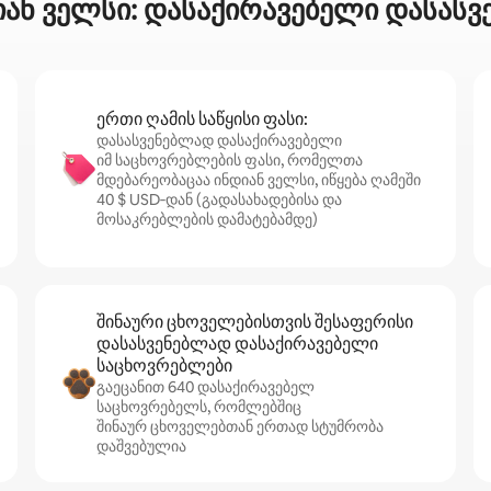
იან ველსი: დასაქირავებელი დასას
ერთი ღამის საწყისი ფასი:
დასასვენებლად დასაქირავებელი
იმ საცხოვრებლების ფასი, რომელთა
მდებარეობაცაა ინდიან ველსი, იწყება ღამეში
40 $ USD‑დან (გადასახადებისა და
მოსაკრებლების დამატებამდე)
შინაური ცხოველებისთვის შესაფერისი
დასასვენებლად დასაქირავებელი
საცხოვრებლები
გაეცანით 640 დასაქირავებელ
საცხოვრებელს, რომლებშიც
შინაურ ცხოველებთან ერთად სტუმრობა
დაშვებულია