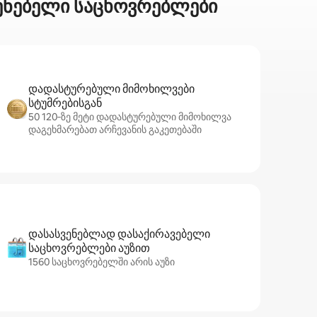
ვენებელი საცხოვრებლები
დადასტურებული მიმოხილვები
სტუმრებისგან
50 120‑ზე მეტი დადასტურებული მიმოხილვა
დაგეხმარებათ არჩევანის გაკეთებაში
დასასვენებლად დასაქირავებელი
საცხოვრებლები აუზით
1560 საცხოვრებელში არის აუზი