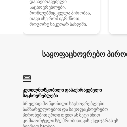
დასაქირავებელი
საცხოვრებლები,
რომლებშიც ყველა პირობაა,
თავი ისე რომ იგრძნოთ,
როგორც საკუთარ სახლში.
საყოფაცხოვრებო პირობ
კეთილმოწყობილი დასაქირავებელი
საცხოვრებლები
სრულად მოწყობილი საცხოვრებლები
სამზარეულოებით და საყოფაცხოვრებო
პირობებით ერთი თვით ან მეტი ხნით
კომფორტული სტუმრობისთვის. ქვეიჯარას ეს
ბევრად სჯობია.