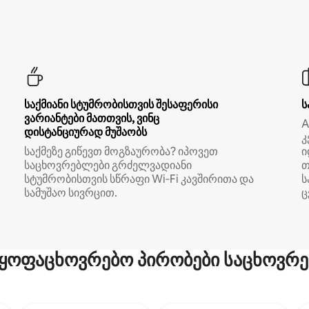
საქმიანი სტუმრობისთვის შესაფერისი
ს
ვარიანტები მათთვის, ვინც
A
დისტანციურად მუშაობს
კ
საქმეზე გიწევთ მოგზაურობა? იპოვეთ
ი
საცხოვრებლები გრძელვადიანი
თ
სტუმრობისთვის სწრაფი Wi‑Fi კავშირითა და
ს
სამუშაო სივრცით.
ც
ყოფაცხოვრებო პირობები საცხოვრე