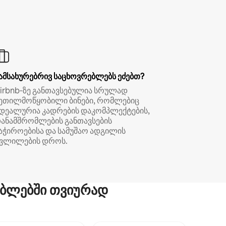
ამსახურებრივ საცხოვრებლებს ეძებთ?
irbnb‑ზე განთავსებულია სრულად
ეთილმოწყობილი ბინები, რომლებიც
დეალურია კადრების დაკომპლექტების,
ანამშრომლების განთავსების
აჭიროებისა და სამუშაო ადგილის
ვლილების დროს.
ბლებში თვიურად