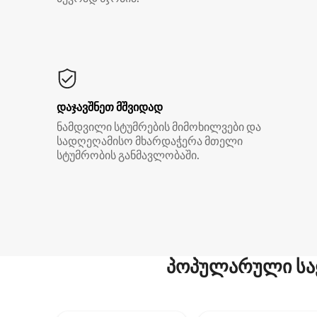
დაჯავშნეთ მშვიდად
ნამდვილი სტუმრების მიმოხილვები და
სადღეღამისო მხარდაჭერა მთელი
სტუმრობის განმავლობაში.
პოპულარული სა