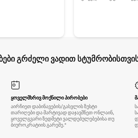
ები გრძელი ვადით სტუმრობისთვის 
ყოველმხრივ მოქნილი პირობები
მ
აირჩიეთ დაბინავების/გასვლის ზუსტი
ს
თარიღები და მარტივად დაჯავშნეთ ონლაინ,
ს
ყოველგვარი ზედმეტი ვალდებულებებისა თუ
დ
ბიუროკრატიის გარეშე.*
დ