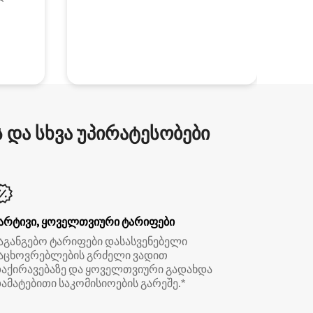
და სხვა უპირატესობები
არტივი, ყოველთვიური ტარიფები
აგანგებო ტარიფები დასასვენებელი
აცხოვრებლების გრძელი ვადით
აქირავებაზე და ყოველთვიური გადახდა
ამატებითი საკომისიოების გარეშე.*