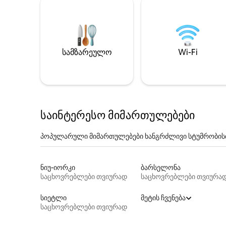
სამზარეულო
Wi-Fi
საინტერესო მიმართულებები
პოპულარული მიმართულებები ხანგრძლივი სტუმრობის
ნიუ-იორკი
ბარსელონა
საცხოვრებლები თვიურად
საცხოვრებლები თვიურა
სიეტლი
მეტის ჩვენება
საცხოვრებლები თვიურად