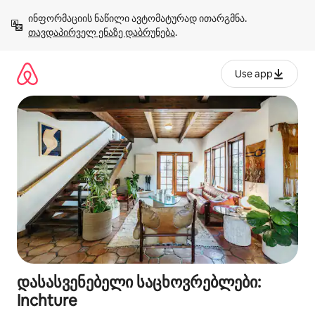
კონტენტზე
ინფორმაციის ნაწილი ავტომატურად ითარგმნა. 
გადასვლა
თავდაპირველ ენაზე დაბრუნება
.
Use app
დასასვენებელი საცხოვრებლები:
Inchture