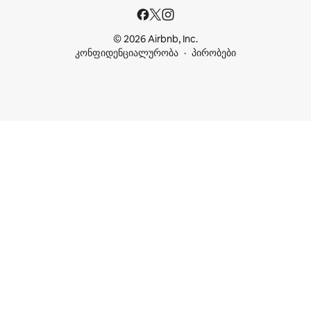
© 2026 Airbnb, Inc.
კონფიდენციალურობა
პირობები