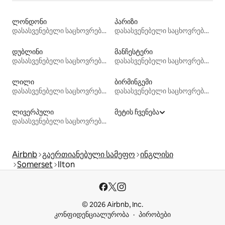
ლონდონი
პარიზი
დასასვენებელი საცხოვრებლები
დასასვენებელი საცხოვრებლები
დუბლინი
მანჩესტერი
დასასვენებელი საცხოვრებლები
დასასვენებელი საცხოვრებლები
ლილი
ბირმინგემი
დასასვენებელი საცხოვრებლები
დასასვენებელი საცხოვრებლები
ლივერპული
მეტის ჩვენება
დასასვენებელი საცხოვრებლები
Airbnb
გაერთიანებული სამეფო
ინგლისი
Somerset
Ilton
© 2026 Airbnb, Inc.
კონფიდენციალურობა
პირობები