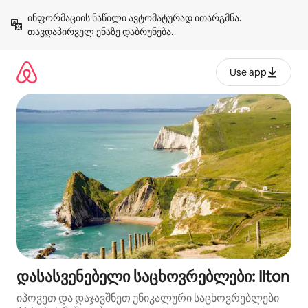
კონტენტზე
ინფორმაციის ნაწილი ავტომატურად ითარგმნა. 
გადასვლა
თავდაპირველ ენაზე დაბრუნება
.
Use app
დასასვენებელი საცხოვრებლები: Ilton
იპოვეთ და დაჯავშნეთ უნიკალური საცხოვრებლები