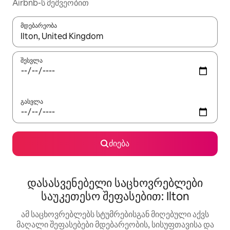
Airbnb-ს მეშვეობით
მდებარეობა
როცა შედეგები ხელმისაწვდომი გახდება, ნავიგაციისთვის გამ
შესვლა
გასვლა
ძიება
დასასვენებელი საცხოვრებლები
საუკეთესო შეფასებით: Ilton
ამ საცხოვრებლებს სტუმრებისგან მიღებული აქვს
მაღალი შეფასებები მდებარეობის, სისუფთავისა და