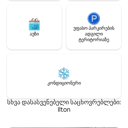
უფასო პარკირების
აუზი
ადგილი
ტერიტორიაზე
კონდიციონერი
სხვა დასასვენებელი საცხოვრებლები:
Ilton