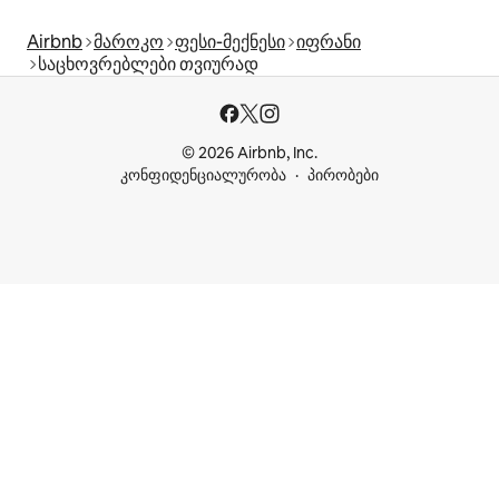
Airbnb
მაროკო
ფესი-მექნესი
იფრანი
საცხოვრებლები თვიურად
© 2026 Airbnb, Inc.
კონფიდენციალურობა
პირობები