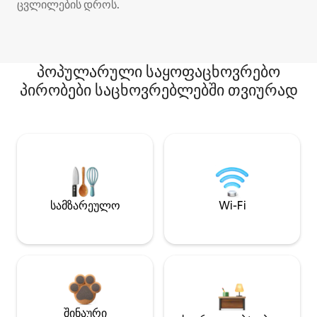
ცვლილების დროს.
პოპულარული საყოფაცხოვრებო
პირობები საცხოვრებლებში თვიურად
სამზარეულო
Wi-Fi
შინაური