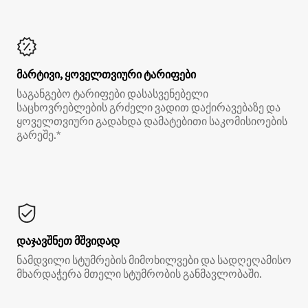
მარტივი, ყოველთვიური ტარიფები
საგანგებო ტარიფები დასასვენებელი
საცხოვრებლების გრძელი ვადით დაქირავებაზე და
ყოველთვიური გადახდა დამატებითი საკომისიოების
გარეშე.*
დაჯავშნეთ მშვიდად
ნამდვილი სტუმრების მიმოხილვები და სადღეღამისო
მხარდაჭერა მთელი სტუმრობის განმავლობაში.