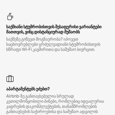
საქმიანი სტუმრობისთვის შესაფერისი ვარიანტები
მათთვის, ვინც დისტანციურად მუშაობს
საქმეზე გიწევთ მოგზაურობა? იპოვეთ
საცხოვრებლები გრძელვადიანი სტუმრობისთვის
სწრაფი Wi‑Fi კავშირითა და სამუშაო სივრცით.
აპარტამენტებს ეძებთ?
Airbnb‑ზე განთავსებულია სრულად
კეთილმოწყობილი ბინები, რომლებიც იდეალურია
კადრების დაკომპლექტების, თანამშრომლების
განთავსების საჭიროებისა და სამუშაო ადგილის