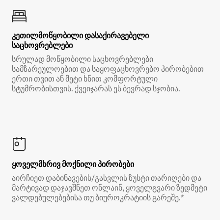
კეთილმოწყობილი დასაქირავებელი
საცხოვრებლები
სრულად მოწყობილი საცხოვრებლები
სამზარეულოებით და საყოფაცხოვრებო პირობებით
ერთი თვით ან მეტი ხნით კომფორტული
სტუმრობისთვის. ქვეიჯარას ეს ბევრად სჯობია.
ყოველმხრივ მოქნილი პირობები
აირჩიეთ დაბინავების/გასვლის ზუსტი თარიღები და
მარტივად დაჯავშნეთ ონლაინ, ყოველგვარი ზედმეტი
ვალდებულებებისა თუ ბიუროკრატიის გარეშე.*