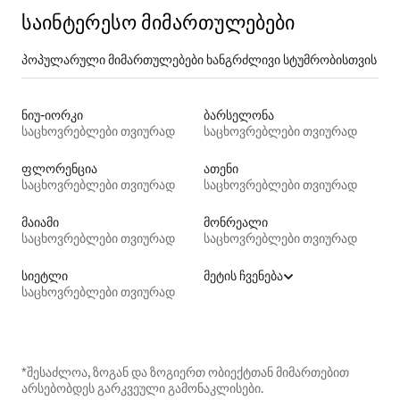
საინტერესო მიმართულებები
პოპულარული მიმართულებები ხანგრძლივი სტუმრობისთვის
ნიუ-იორკი
ბარსელონა
საცხოვრებლები თვიურად
საცხოვრებლები თვიურად
ფლორენცია
ათენი
საცხოვრებლები თვიურად
საცხოვრებლები თვიურად
მაიამი
მონრეალი
საცხოვრებლები თვიურად
საცხოვრებლები თვიურად
სიეტლი
მეტის ჩვენება
საცხოვრებლები თვიურად
*შესაძლოა, ზოგან და ზოგიერთ ობიექტთან მიმართებით
არსებობდეს გარკვეული გამონაკლისები.