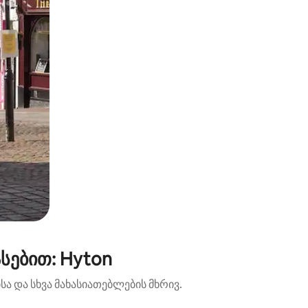
სებით: Hyton
ა და სხვა მახასიათებლების მხრივ.