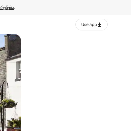
ბრუნება
.
Use app
ან შეხებისა თუ თითის გასმის ჟესტები.