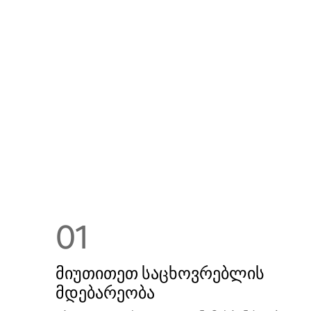
01
მიუთითეთ საცხოვრებლის
მდებარეობა