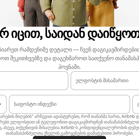
რ იცით, საიდან დაიწყო
ზიარეთ რამდენიმე დეტალი — ჩვენ დაგიკავშირდები
ხოთ შეკითხვებზე და დაგეხმაროთ სათქვენო თანამას
პოვნაში.
ელფოსტის მისამართი
საფოსტო ინდექსი
არების მიღების“ არჩევით ადასტურებთ, რომ თანახმა ხართ, Airbnb დ
რები ელფოსტით ან ტელეფონით დაგიკავშირდნენ თანამასპინძელთ
, ასევე, თქვენთვის მისაღებია Airbnb‑ს
კონფიდენციალურობის დებუ
თანამასპინძელთა ქსელის გამოყენების დამატებითი პირობები
.