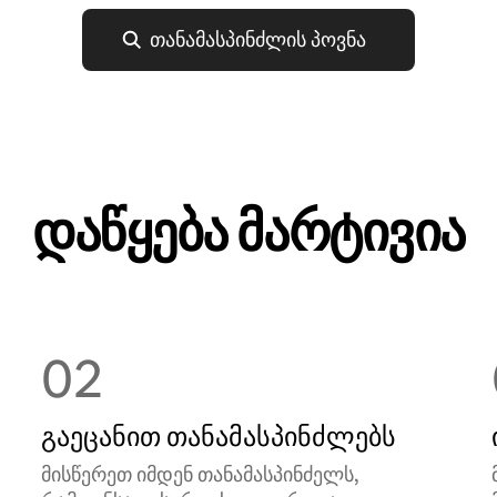
თანამასპინძლის პოვნა
დაწყება მარტივია
02
გაეცანით თანამასპინძლებს
მისწერეთ იმდენ თანამასპინძელს,