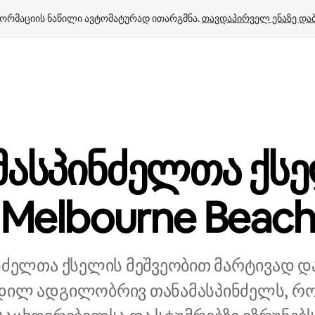
ორმაციის ნაწილი ავტომატურად ითარგმნა. 
თავდაპირველ ენაზე და
მასპინძელთა ქს
Melbourne Beac
ნძელთა ქსელის მეშვეობით მარტივად დ
დილ ადგილობრივ თანამასპინძელს, რ