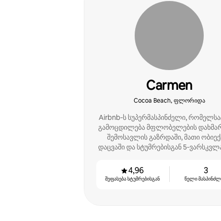
Carmen
Cocoa Beach, ფლორიდა
Airbnb‑ს სუპერმასპინძელი, რომელსა
გამოცდილება მფლობელების დახმარ
შემოსავლის გაზრდაში, მათი ობიექ
დაცვაში და სტუმრებისგან 5‑ვარსკვლ
მიმოხილვების მუდმივად მიღებაშ
4,96
3
შეფასება სტუმრებისგან
წელი მასპინძ