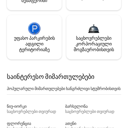
შესაფერისი
უფასო პარკირების
საცხოვრებლები
ადგილი
კორპორაციული
ტერიტორიაზე
მოგზაურობისთვის
საინტერესო მიმართულებები
პოპულარული მიმართულებები ხანგრძლივი სტუმრობისთვის
ნიუ-იორკი
ბარსელონა
საცხოვრებლები თვიურად
საცხოვრებლები თვიურად
ფლორენცია
ათენი