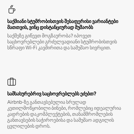
საქმიანი სტუმრობისთვის შესაფერისი ვარიანტები
მათთვის, ვინც დისტანციურად მუშაობს
საქმეზე გიწევთ მოგზაურობა? იპოვეთ
საცხოვრებლები გრძელვადიანი სტუმრობისთვის
სწრაფი Wi‑Fi კავშირითა და სამუშაო სივრცით.
სამსახურებრივ საცხოვრებლებს ეძებთ?
Airbnb‑ზე განთავსებულია სრულად
კეთილმოწყობილი ბინები, რომლებიც იდეალურია
კადრების დაკომპლექტების, თანამშრომლების
განთავსების საჭიროებისა და სამუშაო ადგილის
ცვლილების დროს.