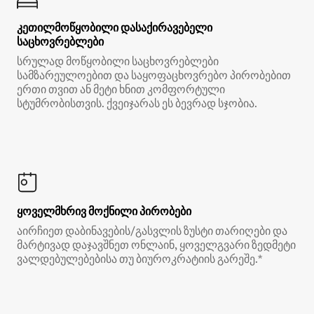
კეთილმოწყობილი დასაქირავებელი
საცხოვრებლები
სრულად მოწყობილი საცხოვრებლები
სამზარეულოებით და საყოფაცხოვრებო პირობებით
ერთი თვით ან მეტი ხნით კომფორტული
სტუმრობისთვის. ქვეიჯარას ეს ბევრად სჯობია.
ყოველმხრივ მოქნილი პირობები
აირჩიეთ დაბინავების/გასვლის ზუსტი თარიღები და
მარტივად დაჯავშნეთ ონლაინ, ყოველგვარი ზედმეტი
ვალდებულებებისა თუ ბიუროკრატიის გარეშე.*