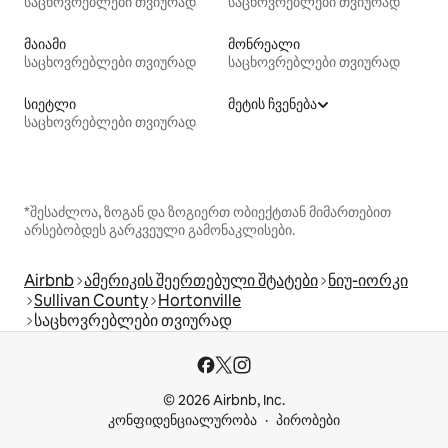
საცხოვრებლები თვიურად
საცხოვრებლები თვიურად
მაიამი
მონრეალი
საცხოვრებლები თვიურად
საცხოვრებლები თვიურად
სიეტლი
მეტის ჩვენება
საცხოვრებლები თვიურად
*შესაძლოა, ზოგან და ზოგიერთ ობიექტთან მიმართებით
არსებობდეს გარკვეული გამონაკლისები.
Airbnb
ამერიკის შეერთებული შტატები
ნიუ-იორკი
Sullivan County
Hortonville
საცხოვრებლები თვიურად
© 2026 Airbnb, Inc.
კონფიდენციალურობა
პირობები