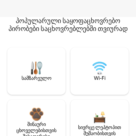
პოპულარული საყოფაცხოვრებო
პირობები საცხოვრებლებში თვიურად
სამზარეულო
Wi-Fi
შინაური
სივრცე ლეპტოპით
ცხოველებისთვის
მუშაობისთვის