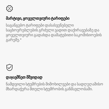
მარტივი, ყოველთვიური ტარიფები
საგანგებო ტარიფები დასასვენებელი
საცხოვრებლების გრძელი ვადით დაქირავებაზე და
ყოველთვიური გადახდა დამატებითი საკომისიოების
გარეშე.*
დაჯავშნეთ მშვიდად
ნამდვილი სტუმრების მიმოხილვები და სადღეღამისო
მხარდაჭერა მთელი სტუმრობის განმავლობაში.