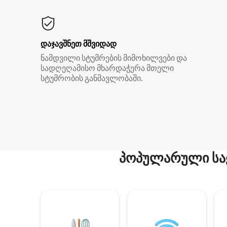
დაჯავშნეთ მშვიდად
ნამდვილი სტუმრების მიმოხილვები და
სადღეღამისო მხარდაჭერა მთელი
სტუმრობის განმავლობაში.
პოპულარული სა