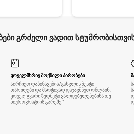
ები გრძელი ვადით სტუმრობისთვის 
ყოველმხრივ მოქნილი პირობები
მ
აირჩიეთ დაბინავების/გასვლის ზუსტი
ს
თარიღები და მარტივად დაჯავშნეთ ონლაინ,
ს
ყოველგვარი ზედმეტი ვალდებულებებისა თუ
დ
ბიუროკრატიის გარეშე.*
დ