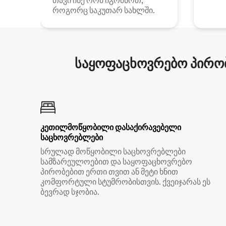
თავი ისე რომ იგრძნოთ,
როგორც საკუთარ სახლში.
საყოფაცხოვრებო პირობ
კეთილმოწყობილი დასაქირავებელი
საცხოვრებლები
სრულად მოწყობილი საცხოვრებლები
სამზარეულოებით და საყოფაცხოვრებო
პირობებით ერთი თვით ან მეტი ხნით
კომფორტული სტუმრობისთვის. ქვეიჯარას ეს
ბევრად სჯობია.