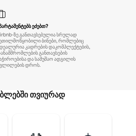
პარტამენტებს ეძებთ?
irbnb‑ზე განთავსებულია სრულად
ეთილმოწყობილი ბინები, რომლებიც
დეალურია კადრების დაკომპლექტების,
ანამშრომლების განთავსების
აჭიროებისა და სამუშაო ადგილის
ვლილების დროს.
ბლებში თვიურად