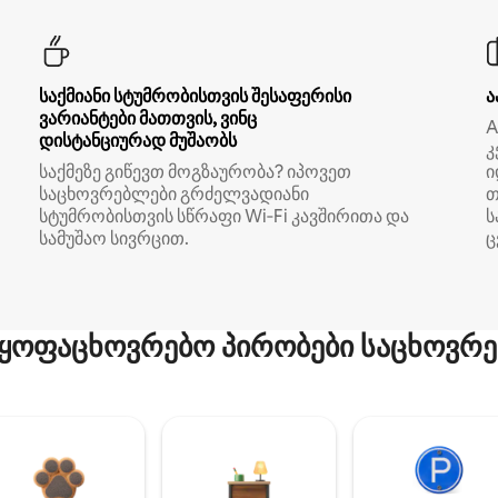
საქმიანი სტუმრობისთვის შესაფერისი
ა
ვარიანტები მათთვის, ვინც
A
დისტანციურად მუშაობს
კ
საქმეზე გიწევთ მოგზაურობა? იპოვეთ
ი
საცხოვრებლები გრძელვადიანი
თ
სტუმრობისთვის სწრაფი Wi‑Fi კავშირითა და
ს
სამუშაო სივრცით.
ც
ყოფაცხოვრებო პირობები საცხოვრე