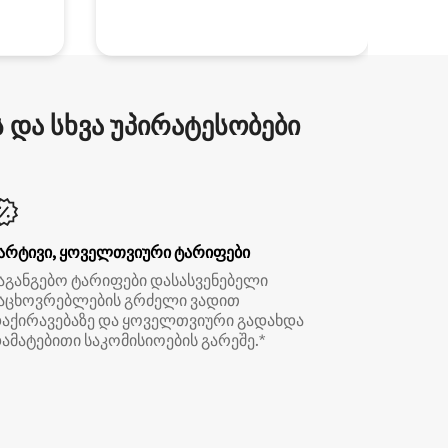
და სხვა უპირატესობები
არტივი, ყოველთვიური ტარიფები
აგანგებო ტარიფები დასასვენებელი
აცხოვრებლების გრძელი ვადით
აქირავებაზე და ყოველთვიური გადახდა
ამატებითი საკომისიოების გარეშე.*