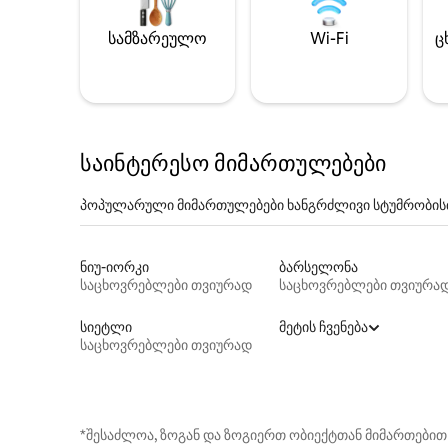
სამზარეულო
Wi-Fi
ც
საინტერესო მიმართულებები
პოპულარული მიმართულებები ხანგრძლივი სტუმრობის
ნიუ-იორკი
ბარსელონა
საცხოვრებლები თვიურად
საცხოვრებლები თვიურა
სიეტლი
მეტის ჩვენება
საცხოვრებლები თვიურად
*შესაძლოა, ზოგან და ზოგიერთ ობიექტთან მიმართებით