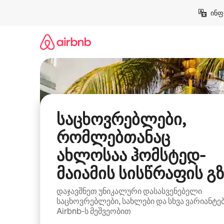
კონტენტზე
ინფ
გადასვლა
საცხოვრებლები,
რომლებთანაც
ახლოსაა ჰომსტედ-
მაიამის სისწრაფის გზ
დაჯავშნეთ უნიკალური დასასვენებელი
საცხოვრებლები, სახლები და სხვა ვარიანტე
Airbnb‑ს მეშვეობით