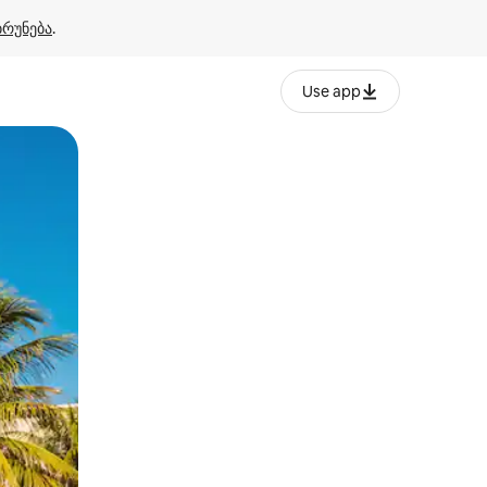
ბრუნება
.
Use app