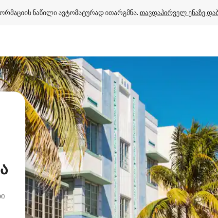
ორმაციის ნაწილი ავტომატურად ითარგმნა. 
თავდაპირველ ენაზე და
ა
ბი