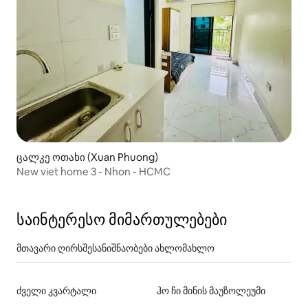
ცალკე ოთახი (Xuan Phuong)
New viet home 3 - Nhon - HCMC
საინტერესო მიმართულებები
მთავარი ღირსშესანიშნაობები ახლომახლო
ძველი კვარტალი
ჰო ჩი მინის მაუზოლეუმი