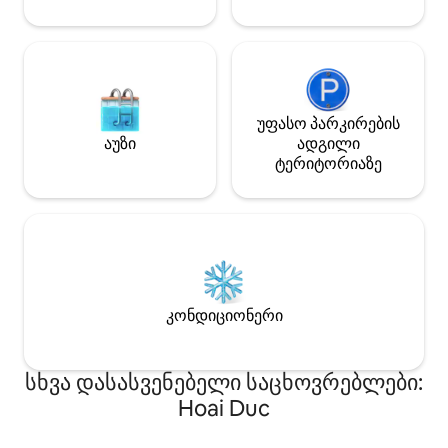
უფასო პარკირების
აუზი
ადგილი
ტერიტორიაზე
კონდიციონერი
სხვა დასასვენებელი საცხოვრებლები:
Hoai Duc