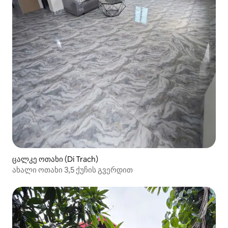
ცალკე ოთახი (Di Trach)
ახალი ოთახი 3,5 ქუჩის გვერდით