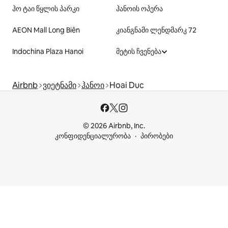
ჰო ტაი წყლის პარკი
ჰანოის ოპერა
AEON Mall Long Biên
კიანგნამი ლენდმარკ 72
Indochina Plaza Hanoi
მეტის ჩვენება
Airbnb
ვიეტნამი
ჰანოი
Hoai Duc
© 2026 Airbnb, Inc.
კონფიდენციალურობა
პირობები