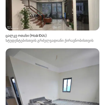
ცალკე ოთახი (Hoài Đức)
სტუდენტებისთვის გრძელვადიანი ქირავნობისთვის