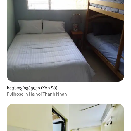
საცხოვრებელი (Yên Sở)
Fullhose in Ha noi Thanh Nhan